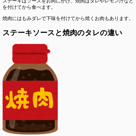
ステーキはソースをお肉にかけ、焼肉はタレやレモン汁など
を付けてから食べます。
焼肉にはもみダレで下味を付けてから焼くお肉もあります。
ステーキソースと焼肉のタレの違い