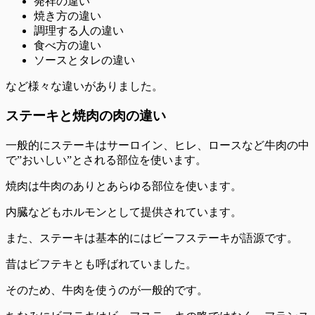
発祥の違い
焼き方の違い
調理する人の違い
食べ方の違い
ソースとタレの違い
など様々な違いがありました。
ステーキと焼肉の肉の違い
一般的にステーキはサーロイン、ヒレ、ロースなど牛肉の中
で”おいしい”とされる部位を使います。
焼肉は牛肉のありとあらゆる部位を使います。
内臓などもホルモンとして提供されています。
また、ステーキは基本的にはビーフステーキが語源です。
昔はビフテキとも呼ばれていました。
そのため、牛肉を使うのが一般的です。