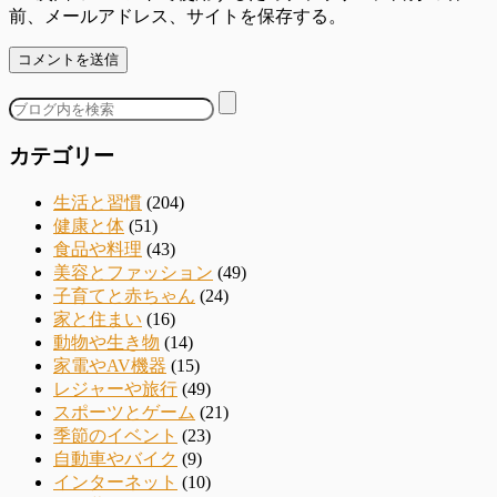
前、メールアドレス、サイトを保存する。
カテゴリー
生活と習慣
(204)
健康と体
(51)
食品や料理
(43)
美容とファッション
(49)
子育てと赤ちゃん
(24)
家と住まい
(16)
動物や生き物
(14)
家電やAV機器
(15)
レジャーや旅行
(49)
スポーツとゲーム
(21)
季節のイベント
(23)
自動車やバイク
(9)
インターネット
(10)