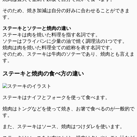
そのため、焼き加減は自分の好みに合わせることができま
す。
ステーキとソテーと焼肉の違い
ステーキは肉を焼いた料理を指す名詞です。
ソテーはフライパンに少量の油で焼く調理法の1つです。
焼肉は肉を焼いた料理全ての総称を表す名詞です。
そのため、ステーキは牛肉のソテーであり、焼肉とも言えま
す。
ステーキと焼肉の食べ方の違い
ステーキはナイフとフォークを使って食べます。
焼肉はトングなどを使って焼き、お箸で食べるのが一般的で
す。
また、ステーキはソース、焼肉はつけダレを使います。