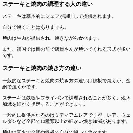
ステーキと焼肉の調理する人の違い
ステーキは基本的にシェフが調理して提供されます。
自分で焼くことはありません。
焼肉は生肉が提供され、焼きながら食べます。
また、韓国では目の前で店員さんが焼いてくれる形式が多い
です。
ステーキと焼肉の焼き方の違い
一般的なステーキと焼肉の焼き方の違いは鉄板で焼くか、金
網で焼くかです。
ステーキは鉄板やフライパンで調理されることが多く、焼き
加減を細かく指定することができます。
一般的に提供されるのはミディアムレアですが、レア、ウェ
ルダンなど全部で10種類以上の細かい焼き加減があります。
焼肉は直火で金網や鉄板で自分で焼いて食べます。