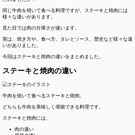
同じ牛肉を焼いて食べる料理ですが、ステーキと焼肉には
様々な違いがあります。
見た目では肉の分厚さが違います。
実は、焼き方や、食べ方、タレとソース、歴史など様々な違
いがありました。
今回はステーキと焼肉の違いをまとめました。
ステーキと焼肉の違い
牛肉を焼いて食べるステーキと焼肉。
どちらも牛肉を美味しく堪能できる料理です。
ステーキと焼肉には、
肉の違い