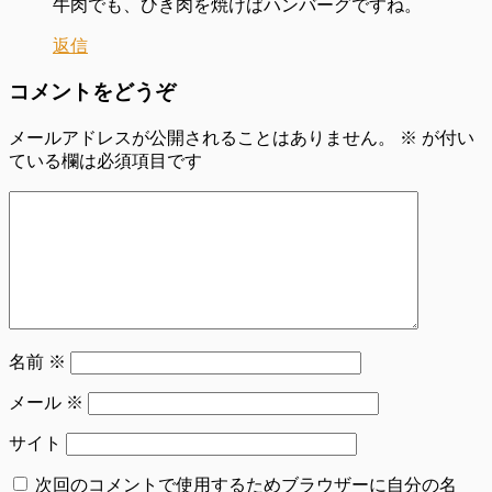
牛肉でも、ひき肉を焼けばハンバーグですね。
返信
コメントをどうぞ
メールアドレスが公開されることはありません。
※
が付い
ている欄は必須項目です
名前
※
メール
※
サイト
次回のコメントで使用するためブラウザーに自分の名