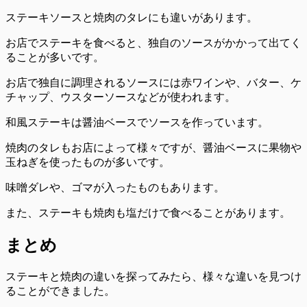
ステーキソースと焼肉のタレにも違いがあります。
お店でステーキを食べると、独自のソースがかかって出てく
ることが多いです。
お店で独自に調理されるソースには赤ワインや、バター、ケ
チャップ、ウスターソースなどが使われます。
和風ステーキは醤油ベースでソースを作っています。
焼肉のタレもお店によって様々ですが、醤油ベースに果物や
玉ねぎを使ったものが多いです。
味噌ダレや、ゴマが入ったものもあります。
また、ステーキも焼肉も塩だけで食べることがあります。
まとめ
ステーキと焼肉の違いを探ってみたら、様々な違いを見つけ
ることができました。