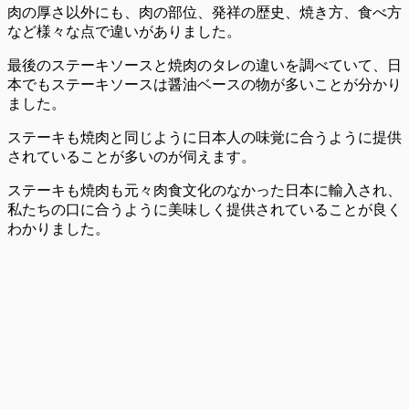
肉の厚さ以外にも、肉の部位、発祥の歴史、焼き方、食べ方
など様々な点で違いがありました。
最後のステーキソースと焼肉のタレの違いを調べていて、日
本でもステーキソースは醤油ベースの物が多いことが分かり
ました。
ステーキも焼肉と同じように日本人の味覚に合うように提供
されていることが多いのが伺えます。
ステーキも焼肉も元々肉食文化のなかった日本に輸入され、
私たちの口に合うように美味しく提供されていることが良く
わかりました。