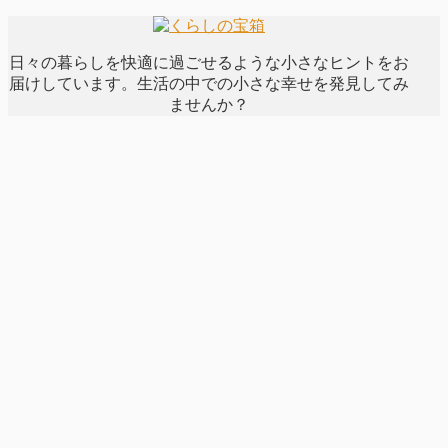
日々の暮らしを快適に過ごせるような小さなヒントをお
届けしています。生活の中での小さな幸せを発見してみ
ませんか？