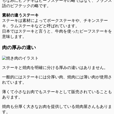
ちなみにビフテキはビーフステーキの略ではなく、フランス
語のビフテックの略です。
素材の違うステーキ
ステーキは素材によってポークステーキや、チキンステー
キ、ラムステーキなどと呼ばれています。
日本ではステーキと言うと、牛肉を使ったビーフステーキを
意味します。
肉の厚みの違い
ステーキと焼肉を明確に分ける厚みの違いはありません。
一般的にはステーキには分厚い肉、焼肉には薄い肉が使用さ
れています。
薄くて小さなお肉でもステーキとして販売されていることも
あります。
焼肉も分厚く大きなお肉を提供している焼肉屋さんもありま
す。