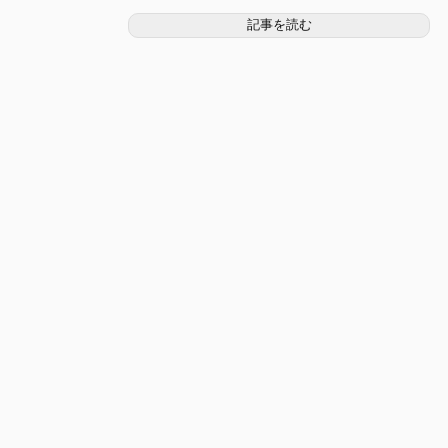
記事を読む