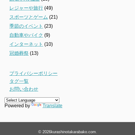
レジャーや旅行
(49)
スポーツとゲーム
(21)
季節のイベント
(23)
自動車やバイク
(9)
インターネット
(10)
冠婚葬祭
(13)
プライバシーポリシー
タグ一覧
お問い合わせ
Powered by
Translate
© 2026
kurashinotakarabako.com
.