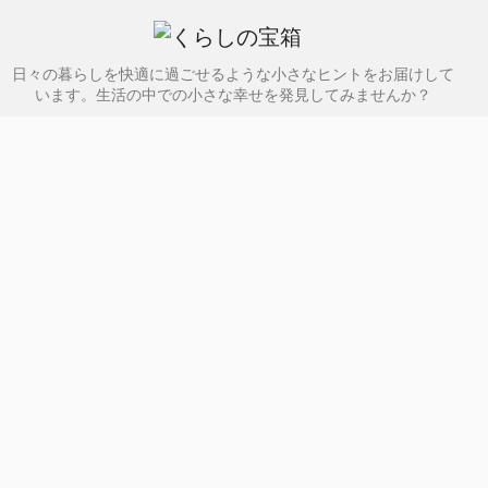
日々の暮らしを快適に過ごせるような小さなヒントをお届けして
います。生活の中での小さな幸せを発見してみませんか？