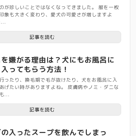
のが珍しいことではなくなってきました。 服を一枚
印象も大きく変わり、愛犬の可愛さが増しますよ
..
記事を読む
呂を嫌がる理由は？犬にもお風呂に
く入ってもらう方法！
行ったり、換毛期で毛が抜けたり、犬をお風呂に入
あげたい時がありますよね。 皮膚病やノミ・ダニな
...
記事を読む
ぎの入ったスープを飲んでしまっ