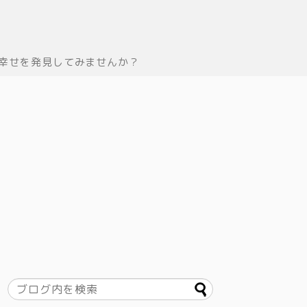
幸せを発見してみませんか？