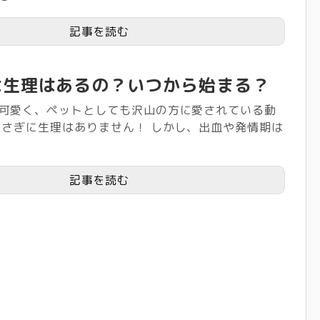
記事を読む
は生理はあるの？いつから始まる？
可愛く、ペットとしても沢山の方に愛されている動
うさぎに生理はありません！ しかし、出血や発情期は
記事を読む