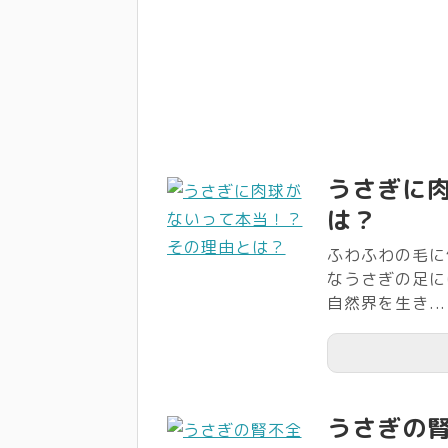
うさぎに
は？
ふわふわの毛に
なうさぎの足に
自然界を生き...
うさぎの