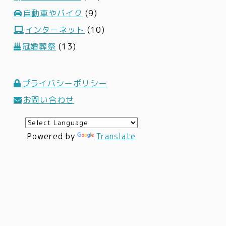
自動車やバイク
(9)
インターネット
(10)
冠婚葬祭
(13)
プライバシーポリシー
お問い合わせ
Powered by
Translate