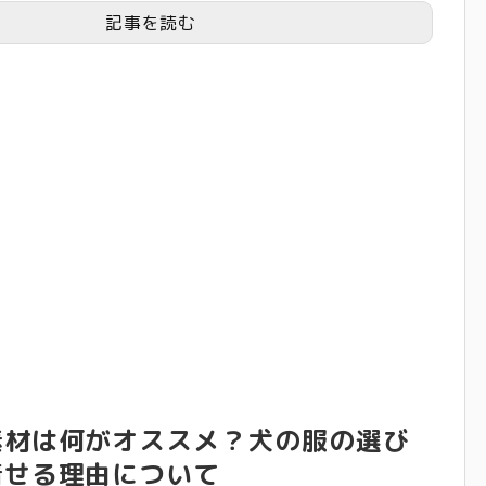
記事を読む
素材は何がオススメ？犬の服の選び
着せる理由について