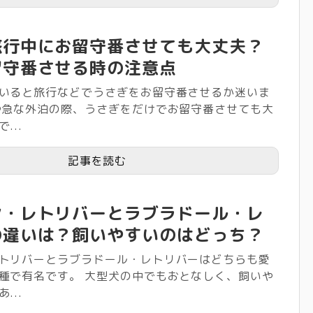
旅行中にお留守番させても大丈夫？
留守番させる時の注意点
いると旅行などでうさぎをお留守番させるか迷いま
や急な外泊の際、うさぎをだけでお留守番させても大
...
記事を読む
ン・レトリバーとラブラドール・レ
の違いは？飼いやすいのはどっち？
トリバーとラブラドール・レトリバーはどちらも愛
種で有名です。 大型犬の中でもおとなしく、飼いや
...