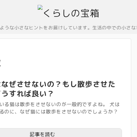
ような小さなヒントをお届けしています。生活の中での小さな
覧
はなぜさせないの？もし散歩させた
どうすれば良い？
いる猫は散歩をさせないのが一般的ですよね。 犬は
るのに、なぜ猫には散歩をさせないのでしょうか？
記事を読む