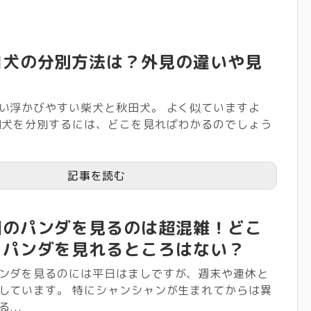
田犬の分別方法は？外見の違いや見
い浮かびやすい柴犬と秋田犬。 よく似ていますよ
田犬を分別するには、どこを見ればわかるのでしょう
記事を読む
園のパンダを見るのは超混雑！どこ
りパンダを見れるところはない？
ンダを見るのには平日はましですが、週末や連休と
しています。 特にシャンシャンが生まれてからは異
...