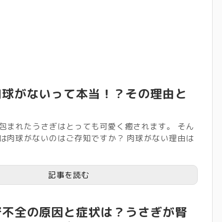
肉球がないって本当！？その理由と
包まれたうさぎはとっても可愛く癒されます。 そん
は肉球がないのはご存知ですか？ 肉球がない理由は
記事を読む
腎不全の原因と症状は？うさぎが腎