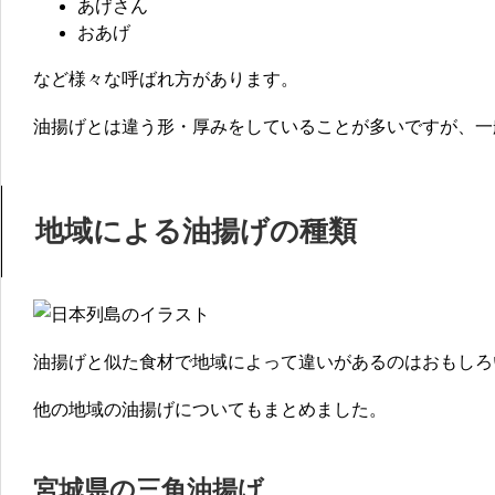
あげさん
おあげ
など様々な呼ばれ方があります。
油揚げとは違う形・厚みをしていることが多いですが、一
地域による油揚げの種類
油揚げと似た食材で地域によって違いがあるのはおもしろ
他の地域の油揚げについてもまとめました。
宮城県の三角油揚げ