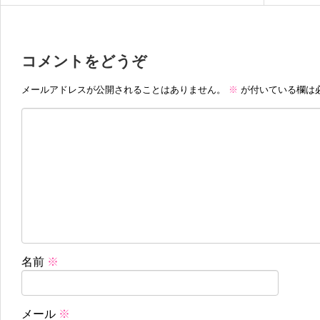
コメントをどうぞ
メールアドレスが公開されることはありません。
※
が付いている欄は
名前
※
メール
※