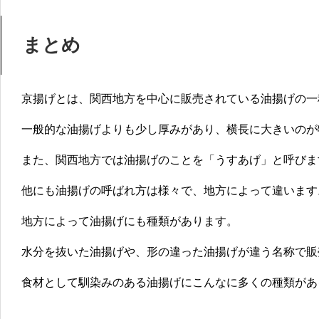
まとめ
京揚げとは、関西地方を中心に販売されている油揚げの一
一般的な
油揚げよりも少し厚みがあり、横長に大きいのが
また、
関西地方では油揚げのことを「うすあげ」
と呼びま
他にも油揚げの呼ばれ方は様々で、地方によって違います
地方によって油揚げにも種類があります。
水分を抜いた油揚げや、形の違った油揚げが違う名称で販
食材として馴染みのある油揚げにこんなに多くの種類があ