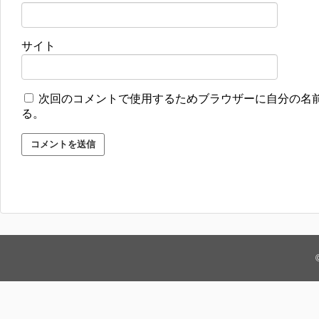
サイト
次回のコメントで使用するためブラウザーに自分の名
る。