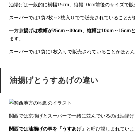
油揚げは一般的に横幅15cm、縦幅10cm前後のサイズで
スーパーでは1袋2枚～3枚入りでで販売されていることが
一方
京揚げは横幅が25cm～30cm、縦幅は10cm～15c
ます。
スーパーでは1袋に1枚入りで販売されていることがほと
油揚げとうすあげの違い
関西では京揚げとスーパーで一緒に並んでいるのは油揚げで
関西では油揚げの事を「うすあげ」
と呼び親しまれていま