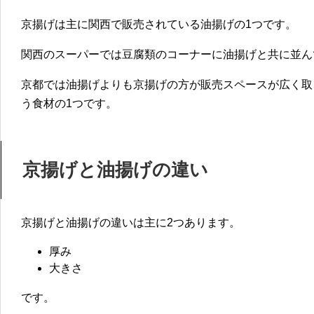
京揚げは主に関西で販売されている油揚げの1つです。
関西のスーパーでは豆腐類のコーナーに油揚げと共に並ん
京都では油揚げよりも京揚げの方が販売スペースが広く取
う食材の1つです。
京揚げと油揚げの違い
京揚げと油揚げの違いは主に2つあります。
厚み
大きさ
です。