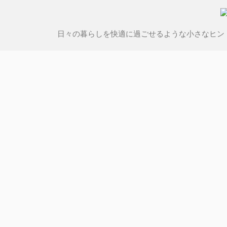
日々の暮らしを快適に過ごせるような小さなヒン