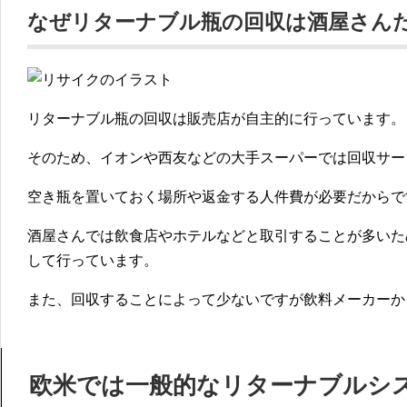
なぜリターナブル瓶の回収は酒屋さん
リターナブル瓶の回収は販売店が自主的に行っています。
そのため、イオンや西友などの大手スーパーでは回収サー
空き瓶を置いておく場所や返金する人件費が必要だからで
酒屋さんでは飲食店やホテルなどと取引することが多いた
して行っています。
また、回収することによって少ないですが飲料メーカーか
欧米では一般的なリターナブルシ