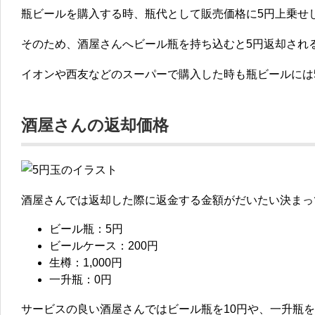
瓶ビールを購入する時、瓶代として販売価格に5円上乗せ
そのため、酒屋さんへビール瓶を持ち込むと5円返却され
イオンや西友などのスーパーで購入した時も瓶ビールには
酒屋さんの返却価格
酒屋さんでは返却した際に返金する金額がだいたい決まっ
ビール瓶：5円
ビールケース：200円
生樽：1,000円
一升瓶：0円
サービスの良い酒屋さんではビール瓶を10円や、一升瓶