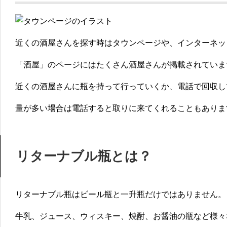
近くの酒屋さんを探す時はタウンページや、インターネッ
「酒屋」のページにはたくさん酒屋さんが掲載されていま
近くの酒屋さんに瓶を持って行っていくか、電話で回収し
量が多い場合は電話すると取りに来てくれることもありま
リターナブル瓶とは？
リターナブル瓶はビール瓶と一升瓶だけではありません。
牛乳、ジュース、ウィスキー、焼酎、お醤油の瓶など様々