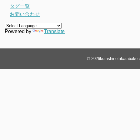
タグ一覧
お問い合わせ
Powered by
Translate
© 2026
kurashinotakarabako