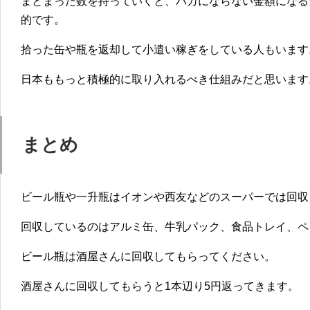
まとまった数を持っていくと、バカにならない金額になる
的です。
拾った缶や瓶を返却して小遣い稼ぎをしている人もいます
日本ももっと積極的に取り入れるべき仕組みだと思います
まとめ
ビール瓶や一升瓶はイオンや西友などのスーパーでは回収
回収しているのはアルミ缶、牛乳パック、食品トレイ、ペ
ビール瓶は酒屋さんに回収してもらってください。
酒屋さんに回収してもらうと1本辺り5円返ってきます。