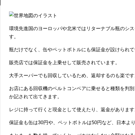
環境先進国のヨーロッパや北米ではリターナブル瓶のシス
す。
瓶だけでなく、缶やペットボトルにも保証金が設けられて
販売店では保証金を上乗せして販売されています。
大手スーパーでも回収しているため、返却するのも楽です
お店にある回収機のベルトコンベアに乗せると種類を判別
か記されて出てきます。
レジに持って行くと現金として使えたり、返金があります
保証金も缶は30円や、ペットボトルは50円など、日本よ