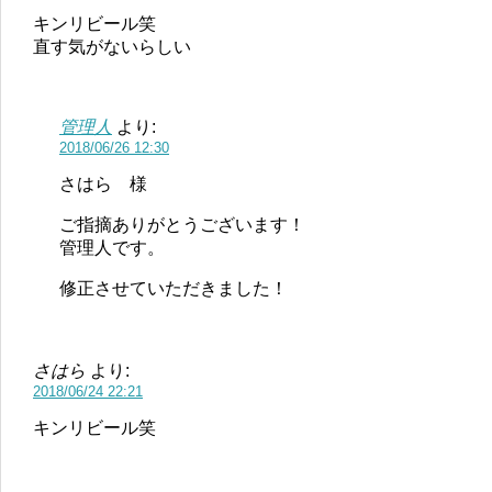
キンリビール笑
直す気がないらしい
管理人
より:
2018/06/26 12:30
さはら 様
ご指摘ありがとうございます！
管理人です。
修正させていただきました！
さはら
より:
2018/06/24 22:21
キンリビール笑