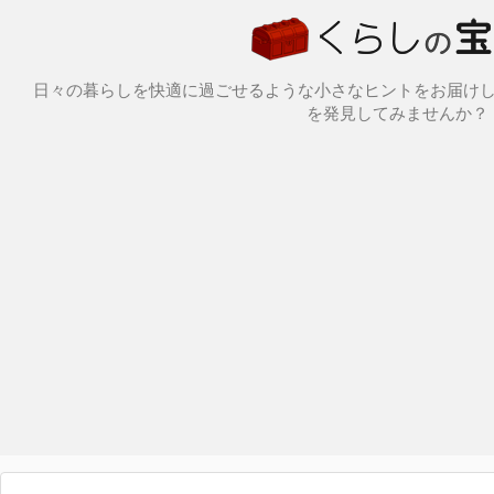
日々の暮らしを快適に過ごせるような小さなヒントをお届け
を発見してみませんか？