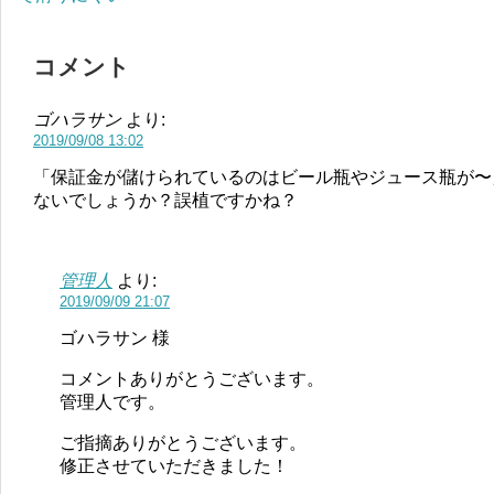
コメント
ゴハラサン
より:
2019/09/08 13:02
「保証金が儲けられているのはビール瓶やジュース瓶が〜
ないでしょうか？誤植ですかね？
管理人
より:
2019/09/09 21:07
ゴハラサン 様
コメントありがとうございます。
管理人です。
ご指摘ありがとうございます。
修正させていただきました！