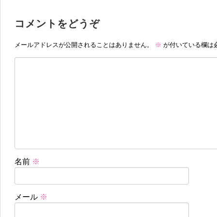
コメントをどうぞ
メールアドレスが公開されることはありません。
※
が付いている欄は
名前
※
メール
※