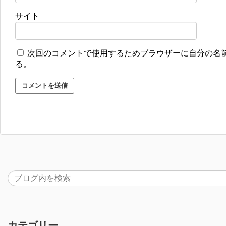
サイト
次回のコメントで使用するためブラウザーに自分の名
る。
カテゴリー