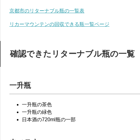
京都市のリターナブル瓶の一覧表
リカーマウンテンの回収できる瓶一覧ページ
確認できたリターナブル瓶の一覧
一升瓶
一升瓶の茶色
一升瓶の緑色
日本酒の720ml瓶の一部