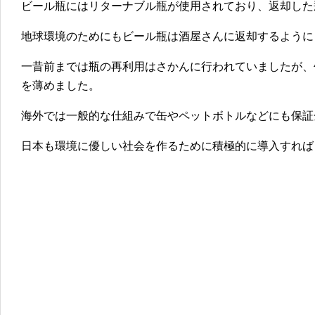
ビール瓶にはリターナブル瓶が使用されており、返却した
地球環境のためにもビール瓶は酒屋さんに返却するように
一昔前までは瓶の再利用はさかんに行われていましたが、
を薄めました。
海外では一般的な仕組みで缶やペットボトルなどにも保証
日本も環境に優しい社会を作るために積極的に導入すれば