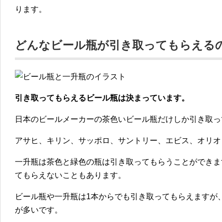
ります。
どんなビール瓶が引き取ってもらえる
引き取ってもらえるビール瓶は決まっています。
日本のビールメーカーの茶色いビール瓶だけしか引き取っ
アサヒ、キリン、サッポロ、サントリー、エビス、オリオ
一升瓶は茶色と緑色の瓶は引き取ってもらうことができま
てもらえないこともあります。
ビール瓶や一升瓶は1本からでも引き取ってもらえますが
が多いです。