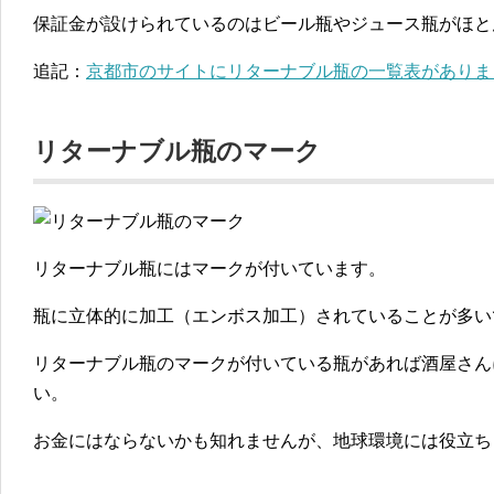
保証金が設けられているのはビール瓶やジュース瓶がほと
追記：
京都市のサイトにリターナブル瓶の一覧表がありま
リターナブル瓶のマーク
リターナブル瓶にはマークが付いています。
瓶に立体的に加工（エンボス加工）されていることが多い
リターナブル瓶のマークが付いている瓶があれば酒屋さん
い。
お金にはならないかも知れませんが、地球環境には役立ち