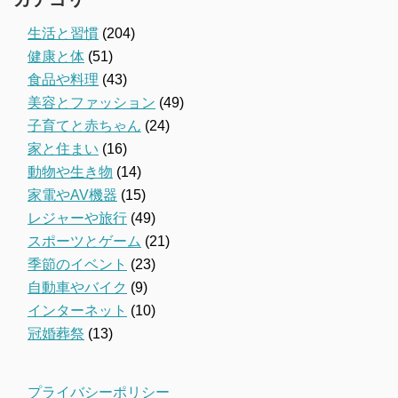
生活と習慣
(204)
健康と体
(51)
食品や料理
(43)
美容とファッション
(49)
子育てと赤ちゃん
(24)
家と住まい
(16)
動物や生き物
(14)
家電やAV機器
(15)
レジャーや旅行
(49)
スポーツとゲーム
(21)
季節のイベント
(23)
自動車やバイク
(9)
インターネット
(10)
冠婚葬祭
(13)
プライバシーポリシー