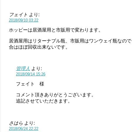
フェイト
より:
2018/09/10 03:22
ホッピーは居酒屋用と市販用で変わります。
居酒屋用はリターナブル瓶、市販用はワンウェイ瓶なので
合はほぼ回収出来ないです。
管理人
より:
2018/09/14 15:26
フェイト 様
コメント頂きありがとうございます。
追記させていただきます。
さはら
より:
2018/06/24 22:22