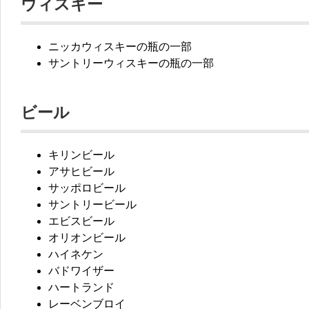
ウィスキー
ニッカウィスキーの瓶の一部
サントリーウィスキーの瓶の一部
ビール
キリンビール
アサヒビール
サッポロビール
サントリービール
エビスビール
オリオンビール
ハイネケン
バドワイザー
ハートランド
レーベンブロイ