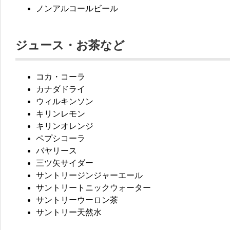
ノンアルコールビール
ジュース・お茶など
コカ・コーラ
カナダドライ
ウィルキンソン
キリンレモン
キリンオレンジ
ペプシコーラ
バヤリース
三ツ矢サイダー
サントリージンジャーエール
サントリートニックウォーター
サントリーウーロン茶
サントリー天然水