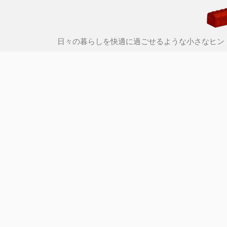
日々の暮らしを快適に過ごせるような小さなヒン