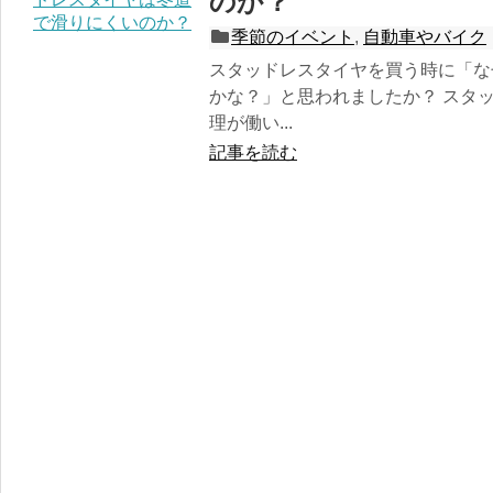
のか？
季節のイベント
,
自動車やバイク
スタッドレスタイヤを買う時に「な
かな？」と思われましたか？ スタ
理が働い...
記事を読む