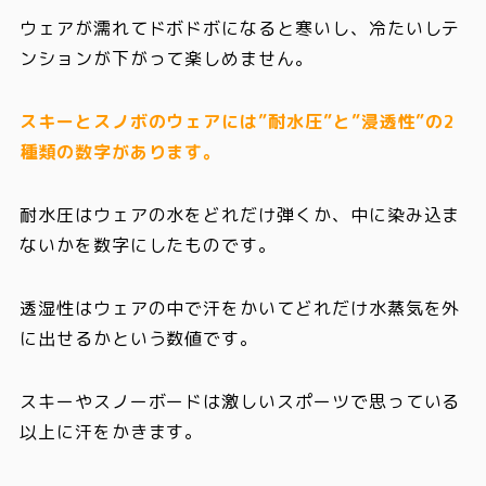
ウェアが濡れてドボドボになると寒いし、冷たいしテ
ンションが下がって楽しめません。
スキーとスノボのウェアには”耐水圧”と”浸透性”の2
種類の数字があります。
耐水圧はウェアの水をどれだけ弾くか、中に染み込ま
ないかを数字にしたものです。
透湿性はウェアの中で汗をかいてどれだけ水蒸気を外
に出せるかという数値です。
スキーやスノーボードは激しいスポーツで思っている
以上に汗をかきます。