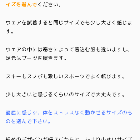
イズを選んで
ください。
ウェアを試着すると同じサイズでも少し大きく感じま
す。
ウェアの中には寒さによって着込む服も違いますし、
足元はブーツを履きます。
スキーもスノボも激しいスポーツでよく転びます。
少し大きいと感じるくらいのサイズで大丈夫
です。
窮屈に感じず、体をストレスなく動かせるサイズのも
のを選んで下さい。
細めのデザインが好きだからと、あまり小さいサイズ