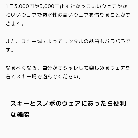
1日3,000円や5,000円出すとかっこいいウェアやか
わいいウェアで防水性の高いウェアを借りることがで
きます。
また、
スキー場によってレンタルの品質もバラバラ
で
す。
なるべくなら、自分がオシャレして楽しめるウェアを
着てスキー場で遊んでください。
スキーとスノボのウェアにあったら便利
な機能