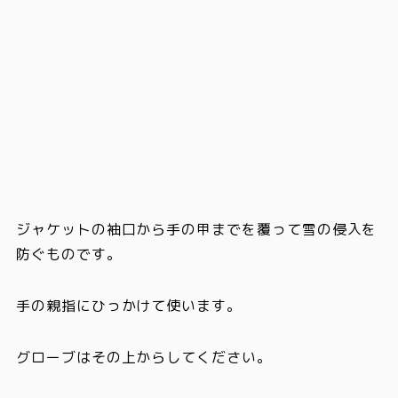
ジャケットの袖口から手の甲までを覆って雪の侵入を
防ぐ
ものです。
手の親指にひっかけて使います。
グローブはその上からしてください。