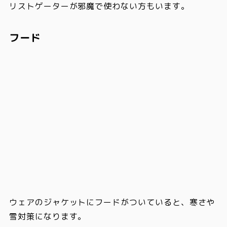
リストゲーターが邪魔で使わない方もいます。
フード
ウェアのジャケットにフードがついていると、
寒さや
雪対策に
なります。