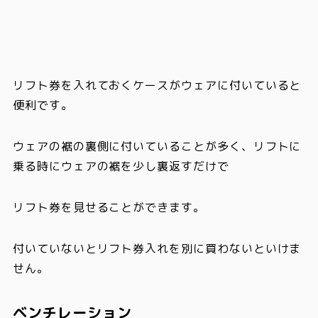
リフト券を入れておくケースがウェアに付いていると
便利
です。
ウェアの裾の裏側に付いていることが多く、リフトに
乗る時にウェアの裾を少し裏返すだけで
リフト券を見せることができます。
付いていないとリフト券入れを別に買わないといけま
せん。
ベンチレーション