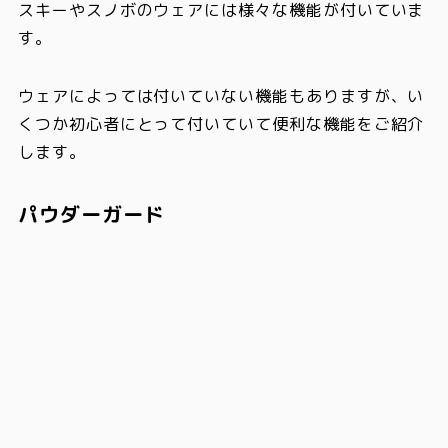
スキーやスノボのウェアには様々な機能が付いていま
す。
ウェアによっては付いていない機能もありますが、い
くつか初心者にとって付いていて便利な機能をご紹介
します。
パウダーガード