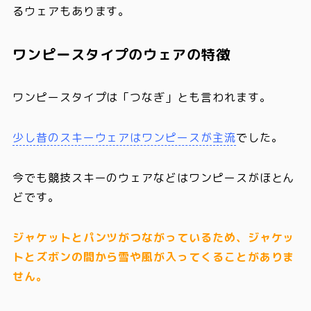
るウェアもあります。
ワンピースタイプのウェアの特徴
ワンピースタイプは「つなぎ」とも言われます。
少し昔のスキーウェアはワンピースが主流
でした。
今でも競技スキーのウェアなどはワンピースがほとん
どです。
ジャケットとパンツがつながっているため、ジャケッ
トとズボンの間から雪や風が入ってくることがありま
せん。