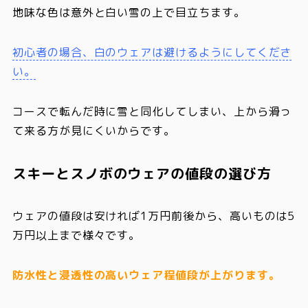
地味な色は意外と白い雪の上で目立ちます。
初心者の場合、白のウェアは避けるようにしてくださ
い。
コースで転んだ時に雪と同化してしまい、上から滑っ
て来る方が見にくいからです。
スキーとスノボのウェアの値段の選び方
ウェアの値段は安ければ1万円前後から、高いものは5
万円以上まで様々です。
防水性と浸透性の高いウェア程値段が上がります。