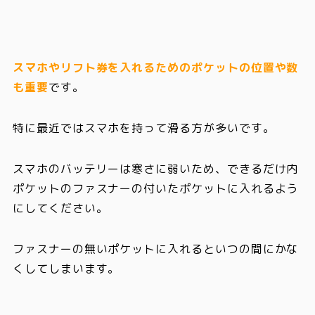
スマホやリフト券を入れるためのポケットの位置や数
も重要
です。
特に最近ではスマホを持って滑る方が多いです。
スマホのバッテリーは寒さに弱いため、できるだけ内
ポケットのファスナーの付いたポケットに入れるよう
にしてください。
ファスナーの無いポケットに入れるといつの間にかな
くしてしまいます。