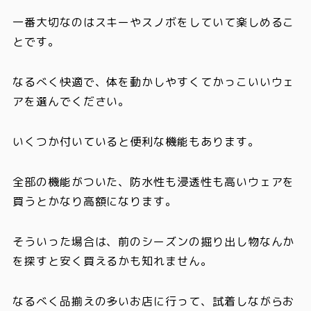
一番大切なのはスキーやスノボをしていて楽しめるこ
と
です。
なるべく快適で、体を動かしやすくてかっこいいウェ
アを選んでください。
いくつか付いていると便利な機能も
あります。
全部の機能がついた、防水性も浸透性も高いウェアを
買うとかなり高額に
なります。
そういった場合は、
前のシーズンの掘り出し物なんか
を探すと安く買えるかも
知れません。
なるべく品揃えの多いお店に行って、試着しながらお