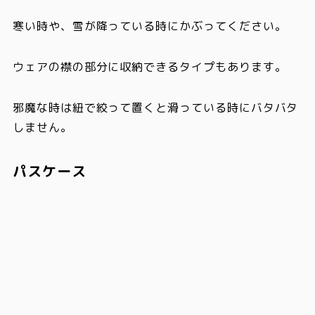
寒い時や、雪が降っている時にかぶってください。
ウェアの襟の部分に収納できるタイプもあります。
邪魔な時は紐で絞って置くと滑っている時にバタバタ
しません。
パスケース