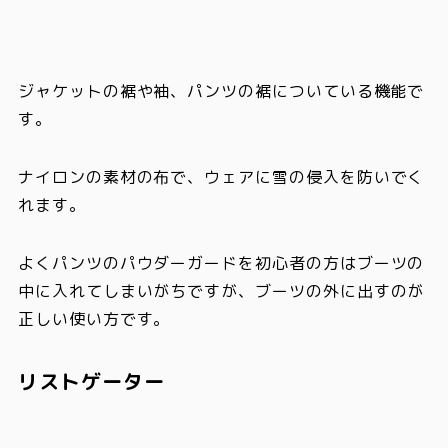
ジャケットの裾や袖、パンツの裾についている機能で
す。
ナイロンの素材の布で、ウェアに雪の侵入を防いでく
れます。
よくパンツのパウダーガードを初心者の方はブーツの
中に入れてしまいがちですが、ブーツの外に出すのが
正しい使い方です。
リストゲーター