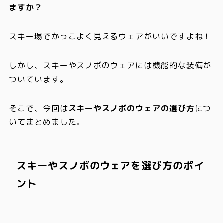
ますか？
スキー場でかっこよく見えるウェアがいいですよね！
しかし、スキーやスノボのウェアには機能的な装備が
ついています。
そこで、今回は
スキーやスノボのウェアの選び方
につ
いてまとめました。
スキーやスノボのウェアを選び方のポイ
ント