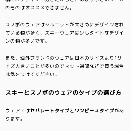
のものはオススメできません。
スノボのウェアはシルエットが大きめにデザインされ
ている物が多く、スキーウェアは少しタイトなデザイ
ンの物が多いです。
また、海外ブランドのウェアは日本のサイズより1サ
イズ大きいことが多いのでネット通販などで買う場合
は気をつけてください。
スキーとスノボのウェアのタイプの選び方
ウェアには
セパレートタイプ
と
ワンピースタイプ
があ
ります。