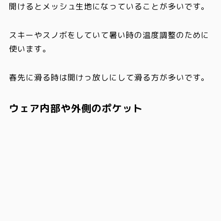
開けるとメッシュ生地になっていることが多いです。
スキーやスノボをしていて暑い時の温度調整のために
使います。
春先に滑る時は開けっ放しにして滑る方が多いです。
ウェア内部や外側のポケット