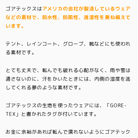
ゴアテックスは
アメリカの会社が製造しているウェア
などの素材で、防水性、防風性、透湿性を兼ね備えて
います。
テント、レインコート、グローブ、靴などにも使われ
る素材です。
とても丈夫で、転んでも破れる心配がなく、雨や雪は
通さないのに、汗をかいたときには、内側の湿度を逃
してくれる夢のような素材です。
ゴアテックスの生地を使ったウェアには、「GORE-
TEX」と書かれたタグが付いています。
お金に余裕があれば転んで濡れないようにゴアテック