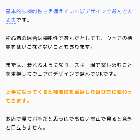
基本的な機能性さえ備えていればデザインで選んで大
丈夫
です。
初心者の場合は機能性で選んだとしても、ウェアの機
能を使いこなさないこともあります。
まずは、滑れるようになり、スキー場で楽しめむこと
を重視してウェアのデザインで選んでOKです。
上手になってくると機能性を重視した選び方に変わっ
てきます。
お店で見て派手だと思う色でも広い雪山で見ると意外
と目立ちません。