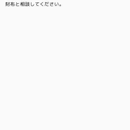
財布と相談してください。