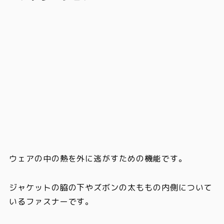
ウェアの中の
熱を外に逃がすための機能
です。
ジャケットの脇の下やズボンの太ももの内側について
いるファスナーです。