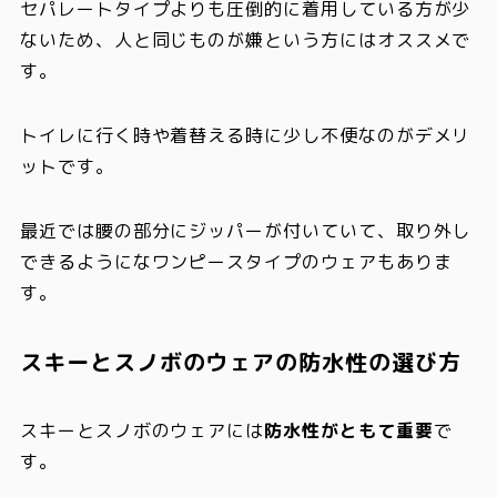
セパレートタイプよりも圧倒的に着用している方が少
ないため、人と同じものが嫌という方にはオススメで
す。
トイレに行く時や着替える時に少し不便
なのがデメリ
ットです。
最近では腰の部分にジッパーが付いていて、取り外し
できるようになワンピースタイプのウェアもありま
す。
スキーとスノボのウェアの防水性の選び方
スキーとスノボのウェアには
防水性がともて重要
で
す。