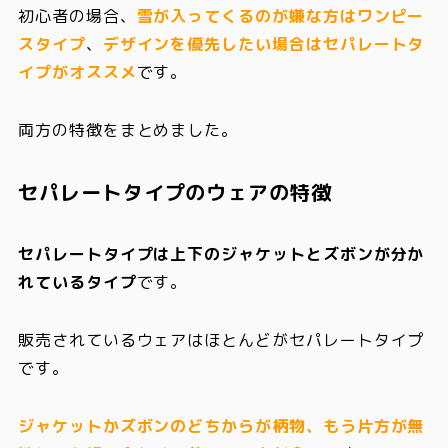
初心者の場合、
雪が入ってくるのが嫌な方はワンピー
スタイプ
、
デザインを優先したい場合はセパレートタ
イプがオススメ
です。
両方の特徴をまとめました。
セパレートタイプのウェアの特徴
セパレートタイプは上下のジャケットとズボンが分か
れているタイプ
です。
販売されているウェアはほとんどがセパレートタイプ
です。
ジャケットかズボンのどちからが柄物、もう片方が無