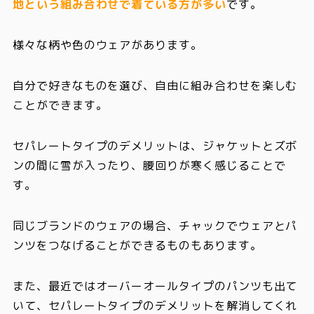
地という組み合わせで着ている方が多い
です。
様々な柄や色のウェアがあります。
自分で好きなものを選び、自由に組み合わせを楽しむ
ことができます。
セパレートタイプのデメリットは、ジャケットとズボ
ンの間に雪が入ったり、腰回りが寒く感じることで
す。
同じブランドのウェアの場合、チャックでウェアとパ
ンツをつなげることができるものもあります。
また、最近ではオーバーオールタイプのパンツも出て
いて、セパレートタイプのデメリットを解消してくれ