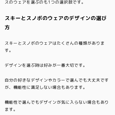
スのウェアを選ぶのも1つの選択肢です。
スキーとスノボのウェアのデザインの選び
方
スキーとスノボのウェアはたくさんの種類がありま
す。
デザインを選ぶ時は好みが一番大切
です。
自分の好きなデザインやカラーで選んでも大丈夫です
が、機能性に満足しない場合もあります。
機能性で選んでもデザインが気に入らない場合もあり
ます。