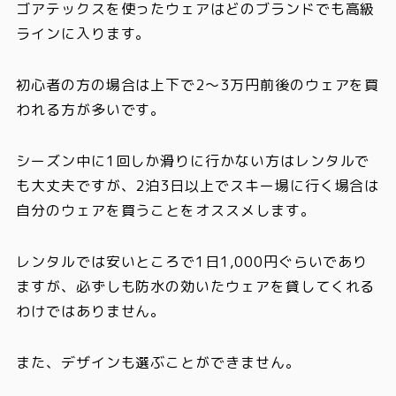
ゴアテックスを使ったウェアはどのブランドでも高級
ラインに入ります。
初心者の方の場合は上下で2～3万円前後のウェアを買
われる方が多い
です。
シーズン中に1回しか滑りに行かない方はレンタルで
も大丈夫ですが、2泊3日以上でスキー場に行く場合は
自分のウェアを買うことをオススメします。
レンタルでは安いところで1日1,000円ぐらいであり
ますが、必ずしも防水の効いたウェアを貸してくれる
わけではありません。
また、デザインも選ぶことができません。