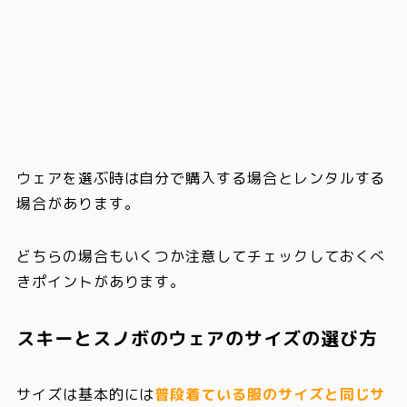
ウェアを選ぶ時は自分で購入する場合とレンタルする
場合があります。
どちらの場合もいくつか注意してチェックしておくべ
きポイントがあります。
スキーとスノボのウェアのサイズの選び方
サイズは基本的には
普段着ている服のサイズと同じサ