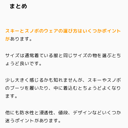
まとめ
スキーとスノボのウェアの選び方はいくつかポイント
が
あります。
サイズは通常着ている服と同じサイズの物を選ぶとち
ょうど良い
です。
少し大きく感じるかも知れませんが、スキーやスノボ
のブーツを履いたり、中に着込むとちょうどよくなり
ます。
他にも防水性と浸透性、値段、デザインなどいくつか
迷うポイント
があります。