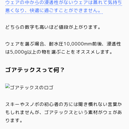
ウェアの中からの浸透性がないウェアは蒸れて気持ち
悪くなり、快適に過ごすことができません。
どちらの数字も高いほど値段が上がります。
ウェアを選ぶ場合、
耐水圧10,0000mm前後、浸透性
は5,000g以上の物を選ぶことをオススメ
します。
ゴアテックスって何？
スキーやスノボの初心者の方には聞き慣れない言葉か
もしれませんが、ゴアテックスという素材がウェがあ
ります。