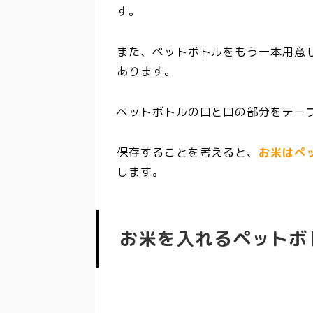
す。
また、ペットボトルをもう一本用意
あります。
ペットボトルの口と口の部分をテー
保存することを考えると、
お米はペ
します。
お米を入れるペットボ