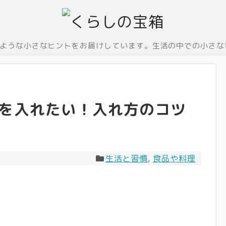
ような小さなヒントをお届けしています。生活の中での小さな
を入れたい！入れ方のコツ
生活と習慣
,
食品や料理