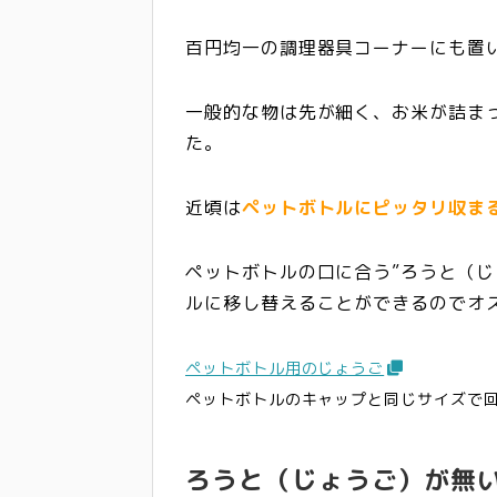
百円均一の調理器具コーナーにも置
一般的な物は先が細く、お米が詰ま
た。
近頃は
ペットボトルにピッタリ収ま
ペットボトルの口に合う”ろうと（じ
ルに移し替えることができる
のでオ
ペットボトル用のじょうご
ペットボトルのキャップと同じサイズで
ろうと（じょうご）が無