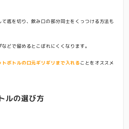
して底を切り、飲み口の部分同士をくっつける方法も
プなどで留めるとこぼれにくくなります。
ットボトルの口元ギリギリまで入れる
ことをオススメ
トルの選び方