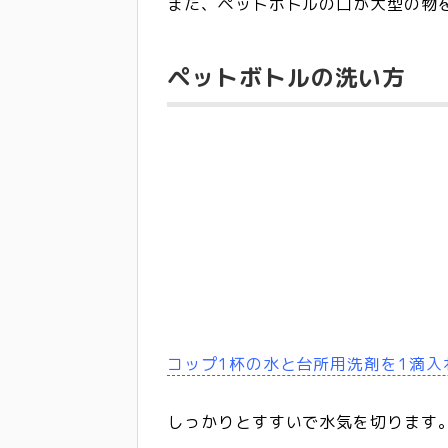
また、ペットボトルの口が大型の物
ペットボトルの洗い方
コップ1杯の水と台所用洗剤を1滴入
しっかりとすすいで水気を切ります