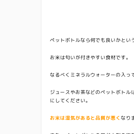
ペットボトルなら何でも良いかとい
お米は匂いが付きやすい食材です。
なるべく
ミネラルウォーターの入っ
ジュースやお茶などのペットボトル
にしてください。
お米は湿気があると品質が悪く
なり