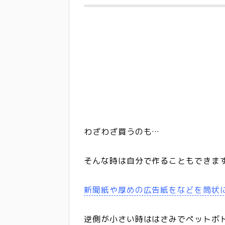
わざわざ買うのも…
そんな時は自分で作ることもできま
新聞紙や厚めの広告紙をなどを筒状
逆側が小さい時ははさみでペットボ