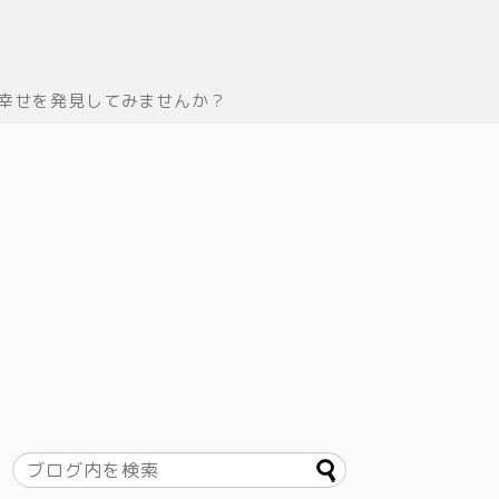
幸せを発見してみませんか？