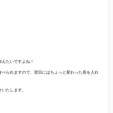
加えたいですよね！
食べられますので、翌日にはちょっと変わった具を入れ
介いたします。