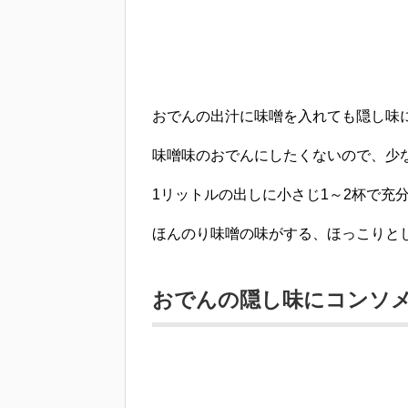
おでんの出汁に味噌を入れても隠し味
味噌味のおでんにしたくないので、少
1リットルの出しに小さじ1～2杯
で充
ほんのり味噌の味がする、ほっこりと
おでんの隠し味にコンソ