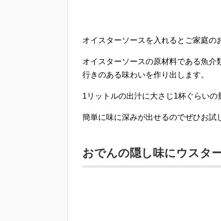
オイスターソースを入れるとご家庭の
オイスターソースの原材料である魚介
行きのある味わいを作り出します。
1リットルの出汁に大さじ1杯
ぐらいの
簡単に味に深みが出せるのでぜひお試
おでんの隠し味にウスタ