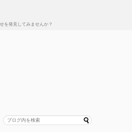
せを発見してみませんか？