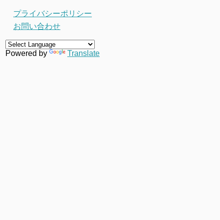
プライバシーポリシー
お問い合わせ
Powered by
Translate