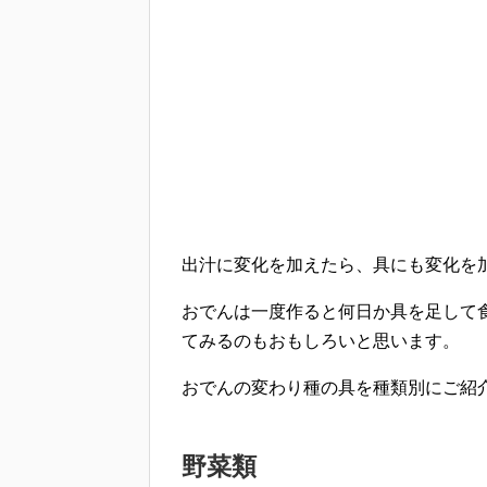
出汁に変化を加えたら、具にも変化を
おでんは一度作ると何日か具を足して
てみるのもおもしろいと思います。
おでんの変わり種の具を種類別にご紹
野菜類