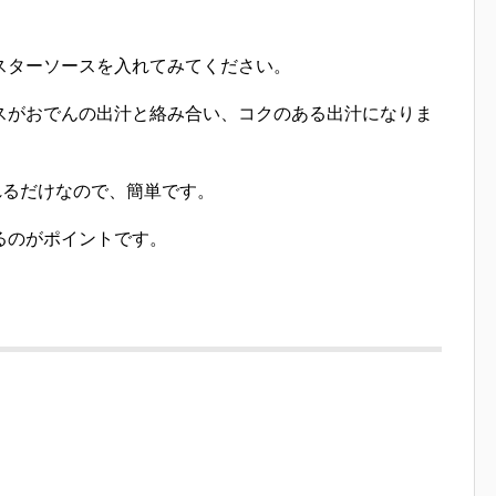
スターソースを入れてみてください。
スがおでんの出汁と絡み合い、コクのある出汁になりま
れるだけなので、簡単です。
るのがポイントです。