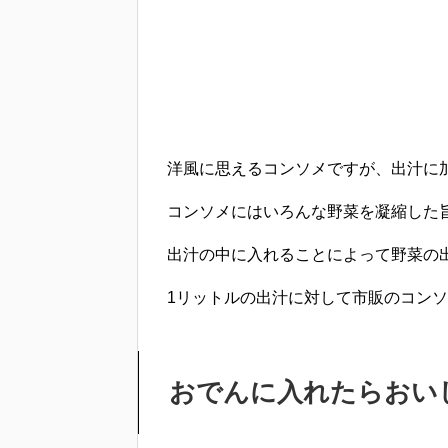
洋風に思えるコンソメですが、出汁に
コンソメにはいろんな野菜を凝縮した
出汁の中に入れることによって野菜の
1リットルの出汁に対して市販のコンソ
おでんに入れたらおい