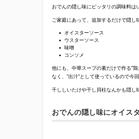
おでんの隠し味にピッタリの調味料は
ご家庭にあって、追加するだけで隠し
オイスターソース
ウスターソース
味噌
コンソメ
他にも、中華スープの素だけで作る”鶏
なく、”出汁”として使っているので今
干ししいたけや干し貝柱なんかも隠し
おでんの隠し味にオイス