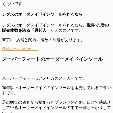
ぐらいです。
シダスのオーダメイドインソールを作るなら
シダスのオーダメイドインソールを作るなら、
世界で1番の
販売枚数を誇る「異邦人」
がオススメです。
東京に1店舗と関西に複数の店舗があります。
異邦人のWEBのサイト
スーパーフィートのオーダーメイドインソール
スーパーフィートはアメリカのメーカーです。
30年以上オーダーメイドのインソールを販売しているブラン
ドです。
足の病気の研究から始まったブランド
のため、店頭で熱成形
しているオーダーメイドインソールの中で一番しっかりして
います。