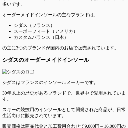
多いです。
オーダーメイドインソールの主なブランドは、
シダス（フランス）
スーポーフィート（アメリカ）
カスタムバランス（日本）
の主に3つのブランドが国内のお店で販売されています。
シダスのオーダーメイドインソール
シダスはフランスのインソールメーカーです。
30年以上の歴史があるブランドで、世界中で愛用されていま
す。
スキーの競技用のインソールとして開発
された商品が、日常
生活向けに販売されています。
販売価格は商品代金と加工費用合わせて
9,000円～16,000円
の