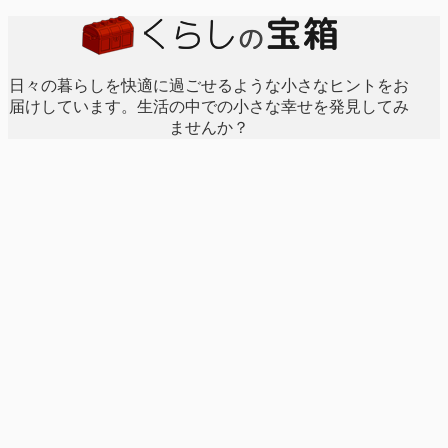
日々の暮らしを快適に過ごせるような小さなヒントをお
届けしています。生活の中での小さな幸せを発見してみ
ませんか？