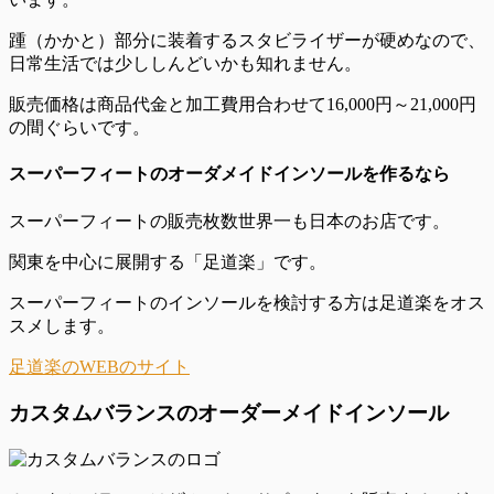
踵（かかと）部分に装着するスタビライザーが硬めなので、
日常生活では少ししんどいかも知れません。
販売価格は商品代金と加工費用合わせて
16,000円～21,000円
の間ぐらいです。
スーパーフィートのオーダメイドインソールを作るなら
スーパーフィートの販売枚数世界一も日本のお店です。
関東を中心に展開する「足道楽」です。
スーパーフィートのインソールを検討する方は足道楽をオス
スメします。
足道楽のWEBのサイト
カスタムバランスのオーダーメイドインソール