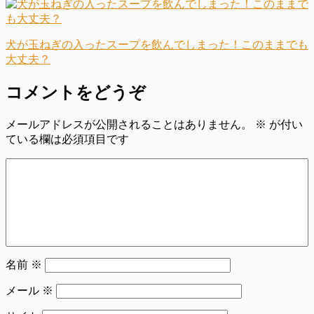
犬が玉ねぎの入ったスープを飲んでしまった！このままでも
大丈夫？
コメントをどうぞ
メールアドレスが公開されることはありません。
※
が付い
ている欄は必須項目です
名前
※
メール
※