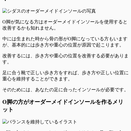
O脚が気になる方はオーダーメイドインソールを使用すると
改善する
かも知れません。
中には生まれた時から骨の形がO脚になっている方もいます
が、基本的には
歩き方や重心の位置が原因
で起こります。
改善するには、歩き方や重心の位置を改善する必要がありま
す。
足に合う靴で正しい歩き方をすれば、歩き方や正しい位置に
重心を維持することができます。
そのためには、あなたの足に合ったインソールが必要です。
O脚の方がオーダーメイドインソールを作るメリ
ット