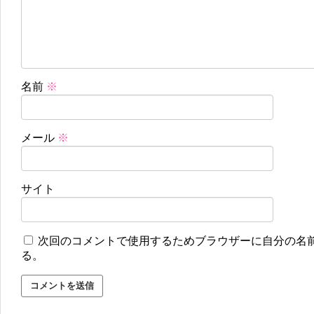
名前
※
メール
※
サイト
次回のコメントで使用するためブラウザーに自分の名
る。