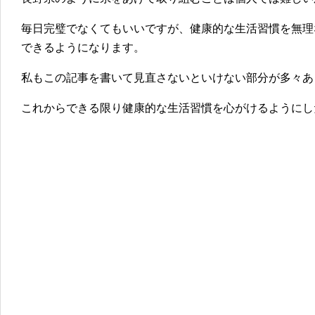
毎日完璧でなくてもいいですが、健康的な生活習慣を無理
できるように
なります。
私もこの記事を書いて見直さないといけない部分が多々あ
これからできる限り健康的な生活習慣を心がけるようにし