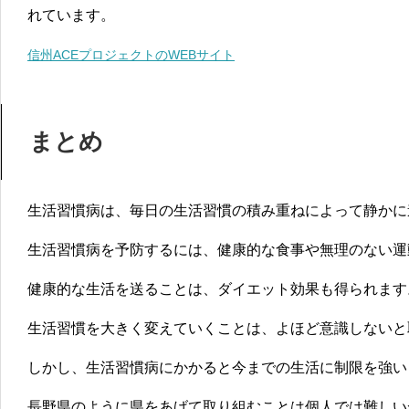
れています。
信州ACEプロジェクトのWEBサイト
まとめ
生活習慣病は、
毎日の生活習慣の積み重ねによって静かに
生活習慣病を予防するには、健康的な食事や無理のない運
健康的な生活を送ることは、ダイエット効果も
得られます
生活習慣を大きく変えていくことは、よほど意識しないと
しかし、
生活習慣病にかかると今までの生活に制限を強い
長野県のように県をあげて取り組むことは個人では難しい