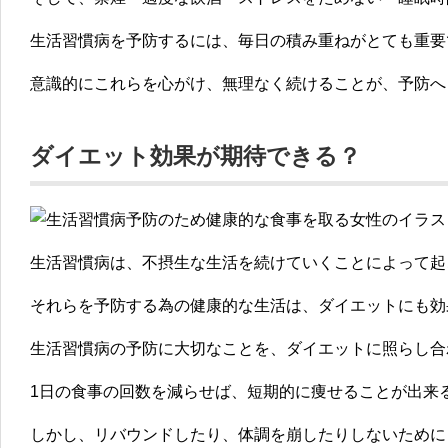
生活習慣病を予防するには、毎日の積み重ねがとても重要
意識的にこれらを心がけ、無理なく続けることが、予防へ
ダイエット効果が期待できる？
生活習慣病は、不摂生な生活を続けていくことによって起
それらを予防する為の
健康的な生活は、ダイエットにも効
生活習慣病の予防に大切なことを、ダイエットに照らし合
1日の食事の回数を減らせば、短期的に痩せることが出来
しかし、リバウンドしたり、体調を崩したりしないために