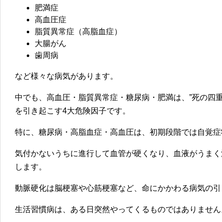
肥満症
高血圧症
脂質異常症（高脂血症）
大腸がん
歯周病
など様々な病気があります。
中でも、高血圧・脂質異常症・糖尿病・肥満は、
”死の四重
を引き起こす4大危険因子です。
特に、糖尿病・高脂血症・高血圧は、初期段階では自覚症
気付かないうちに進行して血管が硬くなり、血液がうまく
します。
動脈硬化は脳梗塞や心筋梗塞など、命にかかわる病気の引
生活習慣病は、ある日突然やってくるものではありません