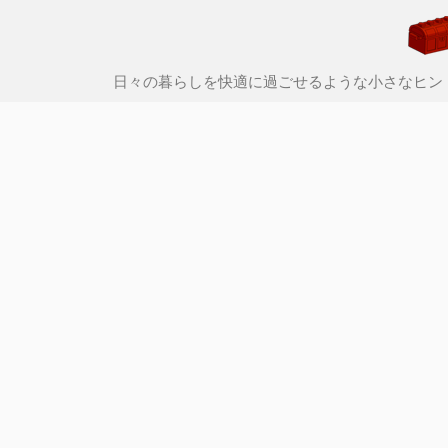
日々の暮らしを快適に過ごせるような小さなヒン