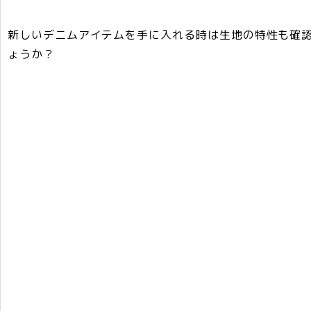
新しいデニムアイテムを手に入れる時は生地の特性も確
ょうか？