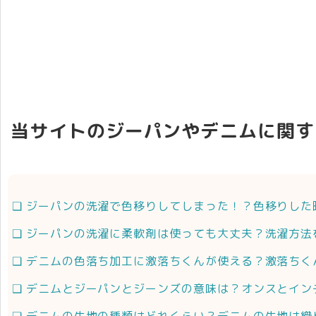
当サイトのジーパンやデニムに関す
ジーパンの洗濯で色移りしてしまった！？色移りした
ジーパンの洗濯に柔軟剤は使っても大丈夫？洗濯方法
デニムの色落ち加工に激落ちくんが使える？激落ちく
デニムとジーパンとジーンズの意味は？オンスとイン