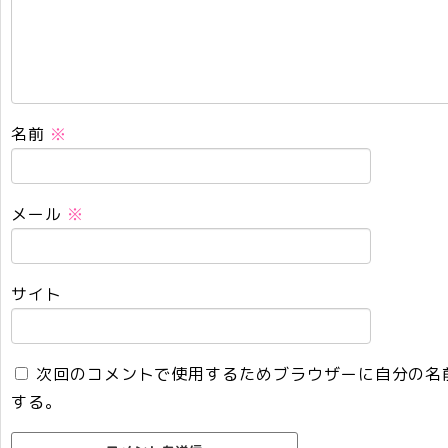
名前
※
メール
※
サイト
次回のコメントで使用するためブラウザーに自分の名
する。