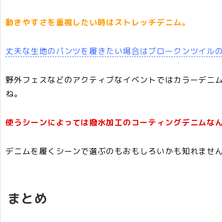
動きやすさを重視したい時はストレッチデニム。
丈夫な生地のパンツを履きたい場合はブロークンツイル
野外フェスなどのアクティブなイベントではカラーデニ
ね。
使うシーンによっては撥水加工のコーティングデニムな
デニムを履くシーンで選ぶのもおもしろいかも知れませ
まとめ