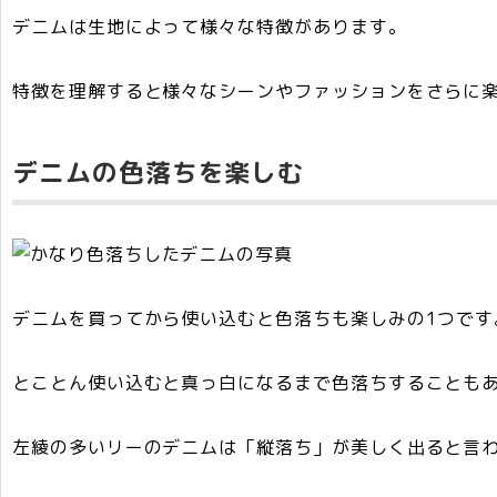
デニムは生地によって様々な特徴があります。
特徴を理解すると様々なシーンやファッションをさらに
デニムの色落ちを楽しむ
デニムを買ってから使い込むと色落ちも楽しみの1つです
とことん使い込むと真っ白になるまで色落ちすることも
左綾の多いリーのデニムは「縦落ち」が美しく出ると言