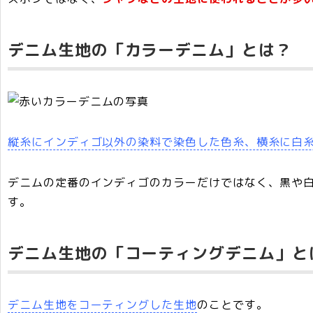
デニム生地の「カラーデニム」とは？
縦糸にインディゴ以外の染料で染色した色糸、横糸に白
デニムの定番のインディゴのカラーだけではなく、黒や
す。
デニム生地の「コーティングデニム」と
デニム生地をコーティングした生地
のことです。