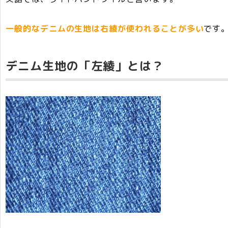
一般的なデニムの生地は右綾が使われることが多い
です
デニム生地の「左綾」とは？