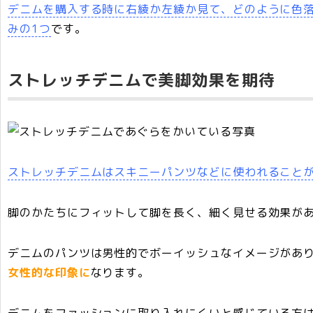
デニムを購入する時に右綾か左綾か見て、どのように色
みの1つ
です。
ストレッチデニムで美脚効果を期待
ストレッチデニムはスキニーパンツなどに使われること
脚のかたちにフィットして脚を長く、細く見せる効果が
デニムのパンツは男性的でボーイッシュなイメージがあ
女性的な印象に
なります。
デニムをファッションに取り入れにくいと感じている方