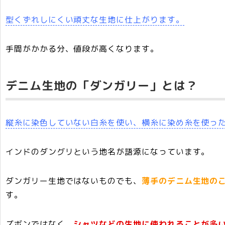
型くずれしにくい頑丈な生地に仕上がります。
手間がかかる分、値段が高くなります。
デニム生地の「ダンガリー」とは？
縦糸に染色していない白糸を使い、横糸に染め糸を使っ
インドのダングリという地名が語源になっています。
ダンガリー生地ではないものでも、
薄手のデニム生地の
す。
ズボンではなく、
シャツなどの生地に使われることが多