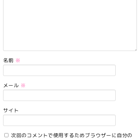
名前
※
メール
※
サイト
次回のコメントで使用するためブラウザーに自分の