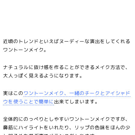
近頃のトレンドといえばヌーディーな演出をしてくれる
ワントーンメイク。
ナチュラルに抜け感を作ることができるメイク方法で、
大人っぽく見えるようになります。
実はこの
ワントーンメイク、一緒のチークとアイシャド
ウを使うことで簡単に
出来てしまいます。
全体的にのっぺりとしやすいワントーンメイクですが、
鼻筋にハイライトをいれたり、リップの色味をほんの少