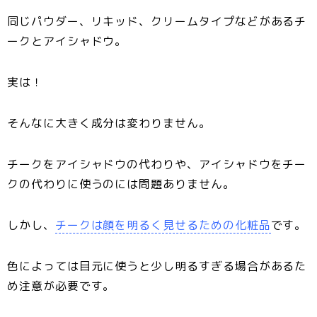
同じパウダー、リキッド、クリームタイプなどがあるチ
ークとアイシャドウ。
実は！
そんなに大きく成分は変わりません。
チークをアイシャドウの代わりや、アイシャドウをチー
クの代わりに使うのには問題ありません。
しかし、
チークは顔を明るく見せるための化粧品
です。
色によっては目元に使うと少し明るすぎる場合があるた
め注意が必要です。