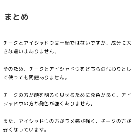
まとめ
チークとアイシャドウは一緒ではないですが、成分に大
きな違いまありません。
そのため、
チークとアイシャドウをどちらの代わりとし
て使っても問題ありません
。
チークの方が顔を明るく見せるために発色が良く、アイ
シャドウの方が発色が強くありません。
また、
アイシャドウの方がラメ感が強く、チークの方が
弱く
なっています。