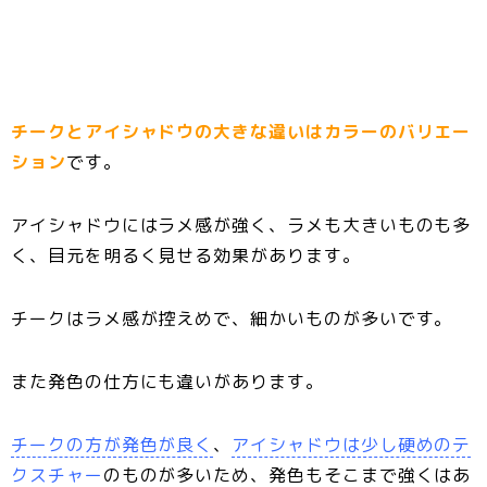
チークとアイシャドウの大きな違いはカラーのバリエー
ション
です。
アイシャドウにはラメ感が強く、ラメも大きいものも多
く、目元を明るく見せる効果があります。
チークはラメ感が控えめで、細かいものが多いです。
また発色の仕方にも違いがあります。
チークの方が発色が良く
、
アイシャドウは少し硬めのテ
クスチャー
のものが多いため、発色もそこまで強くはあ