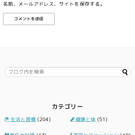
名前、メールアドレス、サイトを保存する。
カテゴリー
生活と習慣
(204)
健康と体
(51)