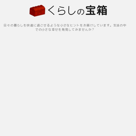
日々の暮らしを快適に過ごせるような小さなヒントをお届けしています。生活の中
での小さな幸せを発見してみませんか？