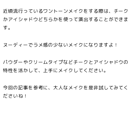
近頃流行っている
ワントーンメイクをする際は、チーク
かアイシャドウどちらかを使って演出
することができま
す。
ヌーディーでラメ感の少ないメイクになりますよ！
パウダーやクリームタイプなどチークとアイシャドウの
特性を活かして、上手にメイクしてください。
今回の記事を参考に、大人なメイクを是非試してみてく
ださいね！