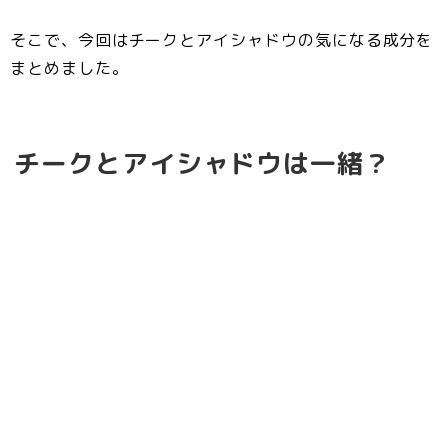
そこで、今回はチークとアイシャドウの気になる成分を
まとめました。
チークとアイシャドウは一緒？