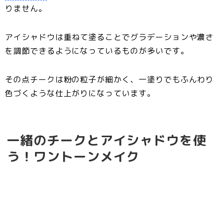
りません。
アイシャドウは重ねて塗ることでグラデーションや濃さ
を調節できるようになっているものが多いです。
その点チークは粉の粒子が細かく、一塗りでもふんわり
色づくような仕上がりになっています。
一緒のチークとアイシャドウを使
う！ワントーンメイク