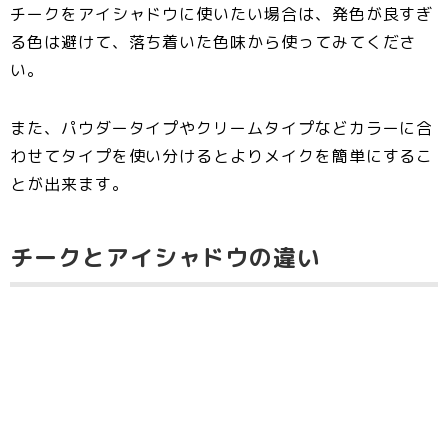
チークをアイシャドウに使いたい場合は、発色が良すぎ
る色は避けて、落ち着いた色味から使ってみてくださ
い。
また、パウダータイプやクリームタイプなどカラーに合
わせてタイプを使い分けるとよりメイクを簡単にするこ
とが出来ます。
チークとアイシャドウの違い