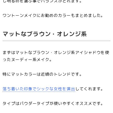
し明るめを選ぶ事でバランスがとれます。
ワントーンメイクにお勧めのカラーもまとめました。
マットなブラウン・オレンジ系
まずはマットなブラウン・オレンジ系アイシャドウを使
ったヌーディー系メイク。
特にマットカラーは近頃のトレンドです。
落ち着いた印象でシックな女性を演出
してくれます。
タイプはパウダータイプが使いやすくオススメです。