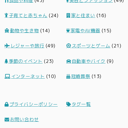
食品や料理
(43)
美容とファッション
(49)
子育てと赤ちゃん
(24)
家と住まい
(16)
動物や生き物
(14)
家電やAV機器
(15)
レジャーや旅行
(49)
スポーツとゲーム
(21)
季節のイベント
(23)
自動車やバイク
(9)
インターネット
(10)
冠婚葬祭
(13)
プライバシーポリシー
タグ一覧
お問い合わせ