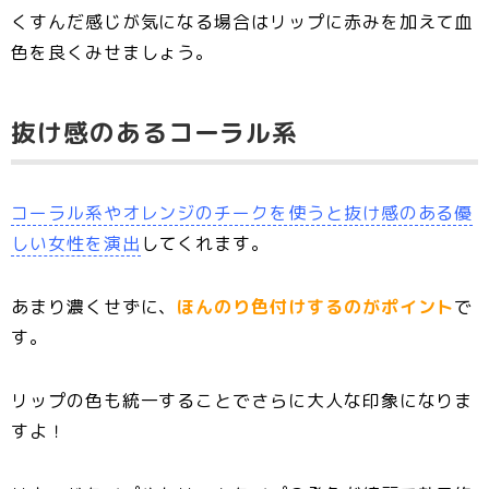
くすんだ感じが気になる場合はリップに赤みを加えて血
色を良くみせましょう。
抜け感のあるコーラル系
コーラル系やオレンジのチークを使うと抜け感のある優
しい女性を演出
してくれます。
あまり濃くせずに、
ほんのり色付けするのがポイント
で
す。
リップの色も統一することでさらに大人な印象になりま
すよ！