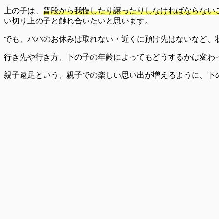
上の子は、
普段から我慢したり譲ったりしなければならない
い切り上の子と触れ合いたいと思います。
でも、パパのお休みは取れない・近くに預け先はないなど、
行き先や行き方、下の子の年齢によってもどうするかは変わ
親子遠足という、親子での楽しい思い出が増えるように、下