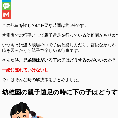
Hatena
Message
Gmail
この記事を読むのに必要な時間は
約6分
です。
幼稚園での行事として親子遠足を行っている幼稚園がありま
いつもとは違う環境の中で子供と楽しんだり、普段なかなか
睦を図ったりと親子で楽しめる行事です。
そんな時、
兄弟姉妹がいる下の子はどうするのがいいのか？
一緒に連れていけないし…
今回はそんな時の解決策をまとめました。
幼稚園の親子遠足の時に下の子はどう