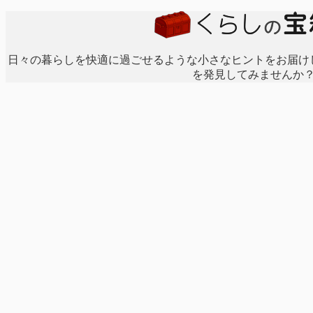
日々の暮らしを快適に過ごせるような小さなヒントをお届け
を発見してみませんか