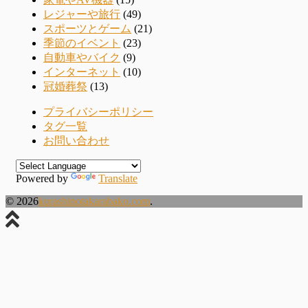
レジャーや旅行
(49)
スポーツとゲーム
(21)
季節のイベント
(23)
自動車やバイク
(9)
インターネット
(10)
冠婚葬祭
(13)
プライバシーポリシー
タグ一覧
お問い合わせ
Powered by
Translate
© 2026
kurashinotakarabako.com
.