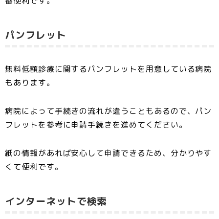
番便利です。
パンフレット
無料低額診療に関するパンフレットを用意している病院
もあります。
病院によって手続きの流れが違うこともあるので、パン
フレットを参考に申請手続きを進めてください。
紙の情報があれば安心して申請できるため、分かりやす
くて便利です。
インターネットで検索