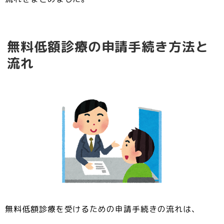
無料低額診療の申請手続き方法と
流れ
無料低額診療を受けるための申請手続きの流れは、