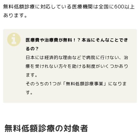
無料低額診療に対応している医療機関は全国に600以上
あります。
医療費や治療費が無料！？本当にそんなことでき
るの？
日本には経済的な理由などで病院に行けない、治
療を受けれない方々を助ける制度がいくつかあり
ます。
そのうちの1つが「無料低額診療事業」になりま
す。
無料低額診療の対象者