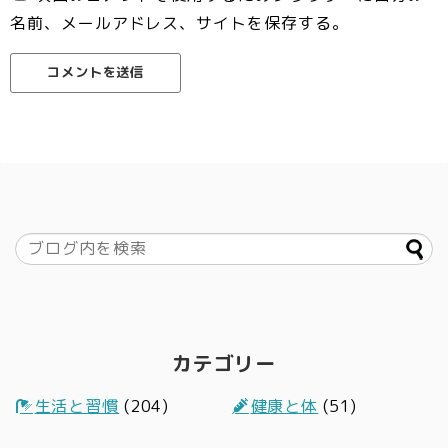
名前、メールアドレス、サイトを保存する。
カテゴリー
生活と習慣
(204)
健康と体
(51)