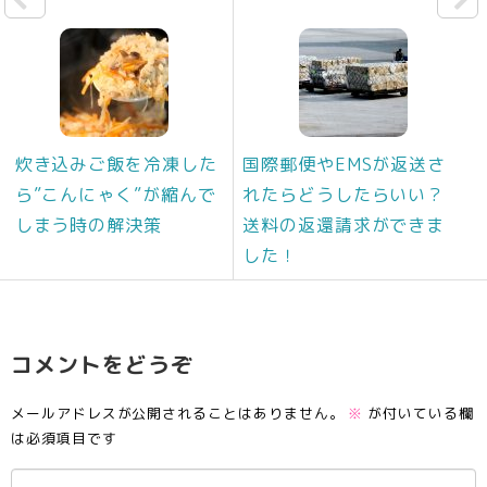
炊き込みご飯を冷凍した
国際郵便やEMSが返送さ
ら”こんにゃく”が縮んで
れたらどうしたらいい？
しまう時の解決策
送料の返還請求ができま
した！
コメントをどうぞ
メールアドレスが公開されることはありません。
※
が付いている欄
は必須項目です