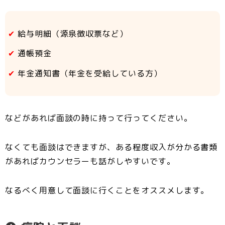
給与明細（源泉徴収票など）
通帳預金
年金通知書（年金を受給している方）
などがあれば面談の時に持って行ってください。
なくても面談はできますが、ある程度収入が分かる書類
があればカウンセラーも話がしやすいです。
なるべく用意して面談に行くことをオススメします。