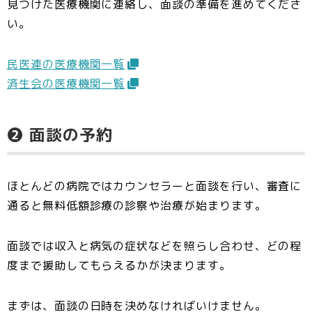
見つけた医療機関に連絡し、面談の準備を進めてくださ
い。
民医連の医療機関一覧
済生会の医療機関一覧
❷ 面談の予約
ほとんどの病院ではカウンセラーと面談を行い、審査に
通ると無料低額診療の診察や治療が始まります。
面談では収入と病気の症状などを照らし合わせ、どの程
度まで援助してもらえるかが決まります。
まずは、面談の日時を決めなければいけません。