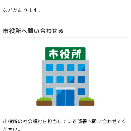
などがあります。
市役所へ問い合わせる
市役所の社会福祉を担当している部署へ問い合わせてく
ださい。