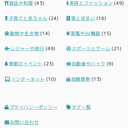
食品や料理
(43)
美容とファッション
(49)
子育てと赤ちゃん
(24)
家と住まい
(16)
動物や生き物
(14)
家電やAV機器
(15)
レジャーや旅行
(49)
スポーツとゲーム
(21)
季節のイベント
(23)
自動車やバイク
(9)
インターネット
(10)
冠婚葬祭
(13)
プライバシーポリシー
タグ一覧
お問い合わせ