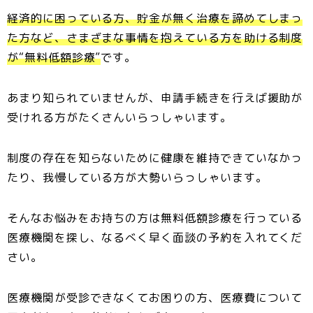
経済的に困っている方、貯金が無く治療を諦めてしまっ
た方など、さまざまな事情を抱えている方を助ける制度
が“無料低額診療”
です。
あまり知られていませんが、申請手続きを行えば援助が
受けれる方がたくさんいらっしゃいます。
制度の存在を知らないために健康を維持できていなかっ
たり、我慢している方が大勢いらっしゃいます。
そんなお悩みをお持ちの方は無料低額診療を行っている
医療機関を探し、なるべく早く面談の予約を入れてくだ
さい。
医療機関が受診できなくてお困りの方、医療費について