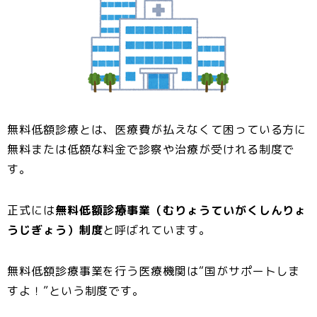
無料低額診療とは、医療費が払えなくて困っている方に
無料または低額な料金で診察や治療が受けれる制度で
す。
正式には
無料低額診療事業（むりょうていがくしんりょ
うじぎょう）制度
と呼ばれています。
無料低額診療事業を行う医療機関は“国がサポートしま
すよ！”という制度です。