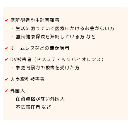
低所得者や生計困難者
・生活に困っていて医療にかけるお金がない方
・国民健康保険を滞納している方 など
ホームレスなどの無保険者
DV被害者（ドメスティックバイオレンス）
・家庭内暴力の被害を受けた方
人身取引被害者
外国人
・在留資格がない外国人
・不法滞在者 など