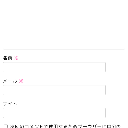
名前
※
メール
※
サイト
次回のコメントで使用するためブラウザーに自分の