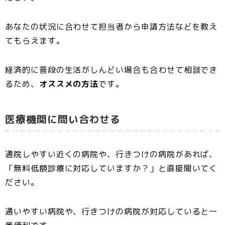
あなたの状況に合わせて担当者から申請方法などを教え
てもらえます。
経済的に普段の生活がしんどい場合も合わせて相談でき
るため、
オススメの方法
です。
医療機関に問い合わせる
通院しやすい近くの病院や、行きつけの病院があれば、
「無料低額診療に対応していますか？」と直接聞いてく
ださい。
通いやすい病院や、行きつけの病院が対応していると一