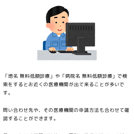
「地名 無料低額診療」や「病院名 無料低額診療」で検
索をするとお近くの医療機関が出て来ることが多いで
す。
問い合わせ先や、その医療機関の申請方法も合わせて確
認することができます。