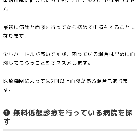
申請用紙に記入したら手続きができるわけではありませ
ん。
最初に病院と面談を行ってから初めて申請をすることに
なります。
少しハードルが高いですが、困っている場合は早めに面
談してもらうことをオススメします。
医療機関によっては2回以上面談がある場合もありま
す。
❶ 無料低額診療を行っている病院を探
す