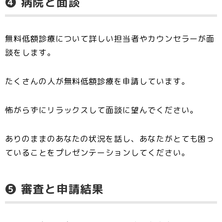
❹ 病院と面談
無料低額診療について詳しい担当者やカウンセラーが面
談をします。
たくさんの人が無料低額診療を申請しています。
怖がらずにリラックスして面談に望んでください。
ありのままのあなたの状況を話し、あなたがとても困っ
ていることをプレゼンテーションしてください。
❺ 審査と申請結果