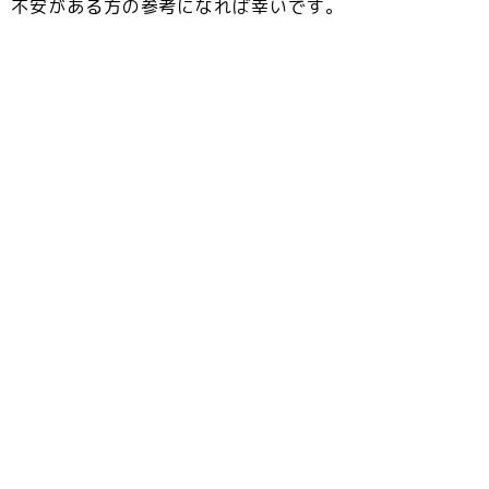
不安がある方の参考になれば幸いです。