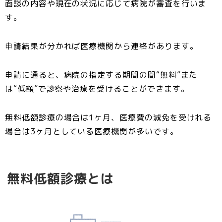
面談の内容や現在の状況に応じて病院が審査を行いま
す。
申請結果が分かれば医療機関から連絡があります。
申請に通ると、病院の指定する期間の間“無料”また
は“低額”で診察や治療を受けることができます。
無料低額診療の場合は1ヶ月、医療費の減免を受けれる
場合は3ヶ月としている医療機関が多いです。
無料低額診療とは