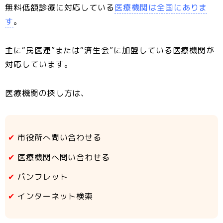
無料低額診療に対応している
医療機関は全国にありま
す
。
主に“民医連”または“済生会”に加盟している医療機関が
対応しています。
医療機関の探し方は、
市役所へ問い合わせる
医療機関へ問い合わせる
パンフレット
インターネット検索