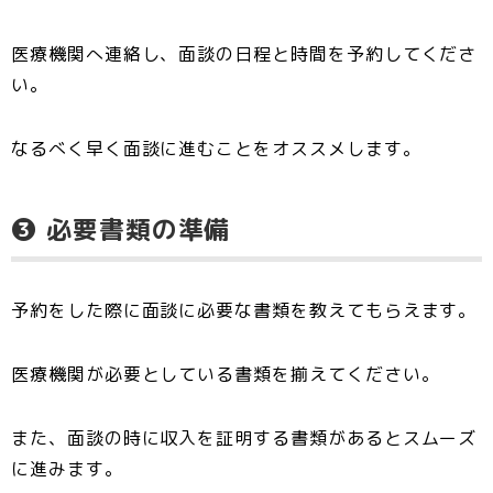
医療機関へ連絡し、面談の日程と時間を予約してくださ
い。
なるべく早く面談に進むことをオススメします。
❸ 必要書類の準備
予約をした際に面談に必要な書類を教えてもらえます。
医療機関が必要としている書類を揃えてください。
また、面談の時に収入を証明する書類があるとスムーズ
に進みます。