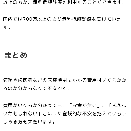
以上の方が、無料低額診療を利用することができます。
国内では700万以上の方が無料低額診療を受けていま
す。
まとめ
病院や歯医者などの医療機関にかかる費用はいくらかか
るのか分からなくて不安です。
費用がいくらか分かっても、「お金が無い」、「払えな
いかもしれない」といった金銭的な不安を抱えていらっ
しゃる方も大勢います。