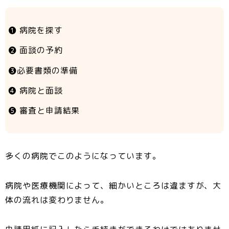
❶ 病院を探す
❷ 面談の予約
❸必要書類の準備
❹ 病院と面談
❺ 審査と申請結果
多くの病院でこのようになっています。
病院や医療機関によって、細かいところは違ますが、大
体の流れは変わりません。