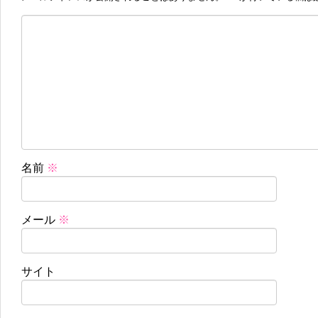
名前
※
メール
※
サイト