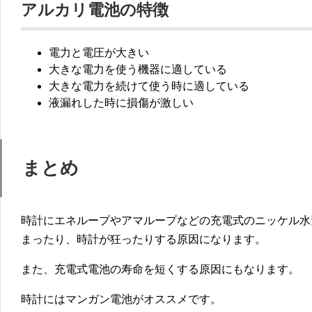
アルカリ電池の特徴
電力と電圧が大きい
大きな電力を使う機器に適している
大きな電力を続けて使う時に適している
液漏れした時に損傷が激しい
まとめ
時計にエネループやアマループなどの充電式のニッケル水
まったり、時計が狂ったりする原因
になります。
また、充電式電池の寿命を短くする原因にもなります。
時計にはマンガン電池がオススメ
です。