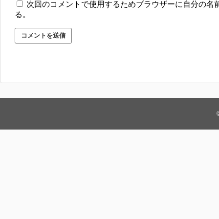
次回のコメントで使用するためブラウザーに自分の名
る。