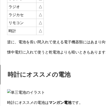
ラジオ
△
ラジカセ
△
リモコン
△
時計
△
逆に、電池を長い間入れて使える電子機器類にはあまり向
懐中電灯に入れて使うと乾電池よりも暗いときもあります
時計にオススメの電池
時計にオススメの電池は
マンガン電池
です。