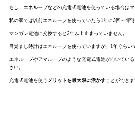
もし、エネループなどの充電式電池を使っている場合はマ
私の家では以前エネループを使っていたら1年に3回～4
マンガン電池に交換すると2年以上止まっていません。
目覚まし時計はエネループを使っていますが、1年ぐらい
エネループやアマループのような充電式電池が向いている
さい。
充電式電池を使う
メリットを最大限に活かす
ことができま