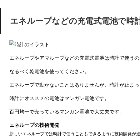
エネループなどの充電式電池で時
エネループやアマループなどの充電式電池は時計で使うの
なるべく
乾電池を使ってください
。
エネループで動かないことはありませんが、時計が止まっ
時計にオススメの電池はマンガン電池です。
百円均一で売っているマンガン電池で大丈夫です。
エネループの技術開発
新しいエネループでは時計で使うこともできるように技術開発が