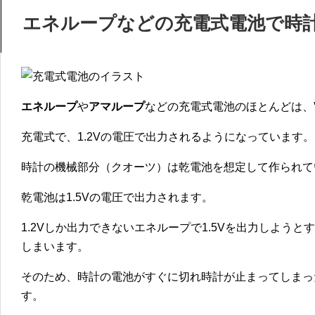
エネループなどの充電式電池で時
エネループ
や
アマループ
などの充電式電池のほとんどは、
充電式で、1.2Vの電圧で出力されるようになっています。
時計の機械部分（クオーツ）は乾電池を想定して作られて
乾電池は1.5Vの電圧で出力されます。
1.2Vしか出力できないエネループで1.5Vを出力しよう
しまいます。
そのため、時計の電池がすぐに切れ時計が止まってしまっ
す。