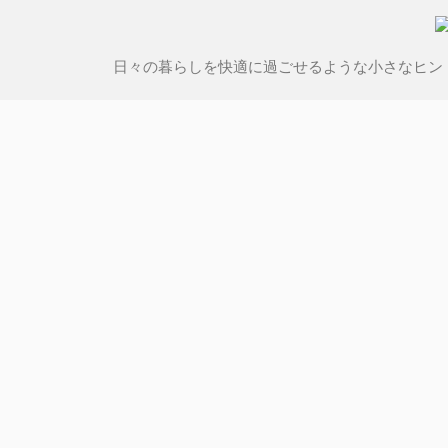
日々の暮らしを快適に過ごせるような小さなヒン