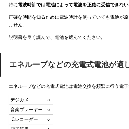
特に
電波時計では電池によって電波を正確に受信できない
正確な時間を知るために電波時計を使っていても電池が原
ません。
説明書を良く読んで、電池を選んでください。
エネループなどの充電式電池が適
エネループなどの充電式電池は電池交換を頻繁に行う電子
デジカメ
○
音楽プレーヤー
○
ICレコーダー
○