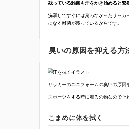
残っている雑菌も汗をかき始めると繁
洗濯してすぐには臭わなかったサッカ
になる雑菌が残っている
からです。
臭いの原因を抑える方
サッカーのユニフォームの臭いの原因
スポーツをする時に着るの物なのでそ
こまめに体を拭く