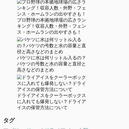
プロ野球の本拠地球場の広さラン
キング！収容人数・外野・フェン
ス・ホームランの出やすさも！
バケツに水は何リットル入るの？
バケツの号数と水の容量と直径と
高さなどのまとめ
ドライアイスをクーラーボックス
に入れても爆発しない？ドライア
イスの保管方法について
タグ