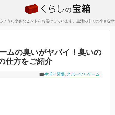
るような小さなヒントをお届けしています。生活の中での小さな幸
ームの臭いがヤバイ！臭いの
の仕方をご紹介
生活と習慣
,
スポーツとゲーム