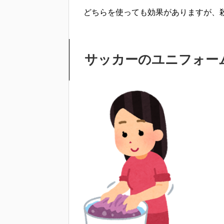
どちらを使っても効果がありますが、
サッカーのユニフォー