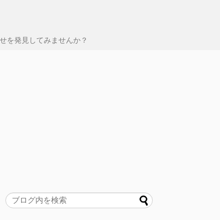
せを発見してみませんか？