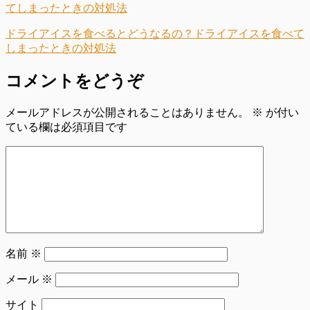
ドライアイスを食べるとどうなるの？ドライアイスを食べて
しまったときの対処法
コメントをどうぞ
メールアドレスが公開されることはありません。
※
が付い
ている欄は必須項目です
名前
※
メール
※
サイト