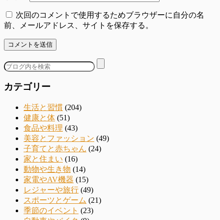
次回のコメントで使用するためブラウザーに自分の名
前、メールアドレス、サイトを保存する。
カテゴリー
生活と習慣
(204)
健康と体
(51)
食品や料理
(43)
美容とファッション
(49)
子育てと赤ちゃん
(24)
家と住まい
(16)
動物や生き物
(14)
家電やAV機器
(15)
レジャーや旅行
(49)
スポーツとゲーム
(21)
季節のイベント
(23)