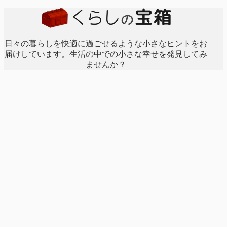
日々の暮らしを快適に過ごせるような小さなヒントをお
届けしています。生活の中での小さな幸せを発見してみ
ませんか？