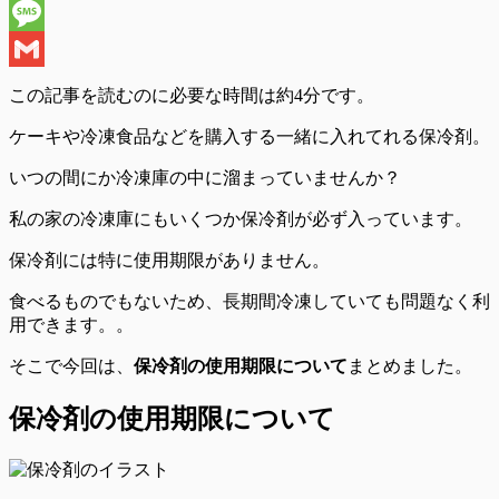
Hatena
Message
Gmail
この記事を読むのに必要な時間は
約4分
です。
ケーキや冷凍食品などを購入する一緒に入れてれる保冷剤。
いつの間にか冷凍庫の中に溜まっていませんか？
私の家の冷凍庫にもいくつか保冷剤が必ず入っています。
保冷剤には特に使用期限がありません。
食べるものでもないため、長期間冷凍していても問題なく利
用できます。。
そこで今回は、
保冷剤の使用期限について
まとめました。
保冷剤の使用期限について