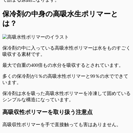
保冷剤の中身の高吸水生ポリマーと
は？
保冷剤の中に入っている
高吸水性ポリマーは水をものすごく
吸収する素材
です。
最大で自重の400倍もの水分を吸収するとされています。
多くの保冷剤が1％の高吸水性ポリマーと99％の水でできて
います。
保冷剤は水を吸った高吸水性ポリマーを冷凍して固めている
シンプルな構造になっています。
高吸収性ポリマーを取り扱う注意点
高吸収性ポリマーを手で直接触っても害はありません。