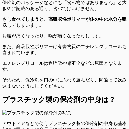
保冷剤のパッケージなどにも「食べ物ではありません」と大
きめに記載のある通り、食べてはいけません。
もし
食べてしまうと、高吸収性ポリマーが体の中の水分を吸
収
してしまいます。
お腹が痛くなったり、喉が痛くなったりします。
また、高吸収性ポリマーは有害物質のエチレングリコールも
含まれています。
エチレングリコールは過呼吸や腎不全などの原因となりま
す。
そのため、保冷剤を口の中に入れて遊んだり、間違って飲み
込まないようにしてください。
プラスチック製の保冷剤の中身は？
アウトドアなどで使うプラスチック製の保冷剤の中身も基本