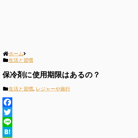
ホーム
生活と習慣
保冷剤に使用期限はあるの？
生活と習慣
,
レジャーや旅行
Facebook
Twitter
Line