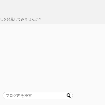
せを発見してみませんか？