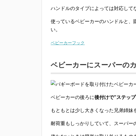
ハンドルのタイプによっては対応して
使っているベビーカーのハンドルと、
い。
ベビーカーフック
ベビーカーにスーパーの
ベビーカーの後ろに
後付けで”ステップ
もともとは少し大きくなった兄弟姉妹
耐荷重もしっかりしていて、
スーパー