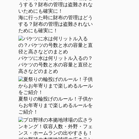
海に行った時に財布の管理はどう
する？財布の管理は盗難されない
ためにも確実に！
バケツに水は何リットル入るの？
バケツの号数と水の容量と直径と
高さなどのまとめ
夏祭りの輪投げのルール！子供か
らお年寄りまで楽しめるルールを
ご紹介！