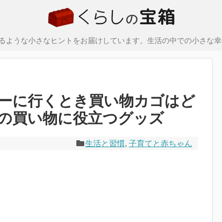
るような小さなヒントをお届けしています。生活の中での小さな幸
ーに行くとき買い物カゴはど
の買い物に役立つグッズ
生活と習慣
,
子育てと赤ちゃん