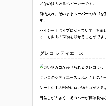
メなのは大容量ベビーカー
です。
荷物入れに
そのままスーパーのカゴを
す。
ハイシートタイプになっていて、対面
けにも沢山の荷物を載せることができ
グレコ シティエース
グレコのシティエースはふわふわのシ
シートの下の部分に買い物カゴが入る
日差しが大きく、足カバーが標準装備