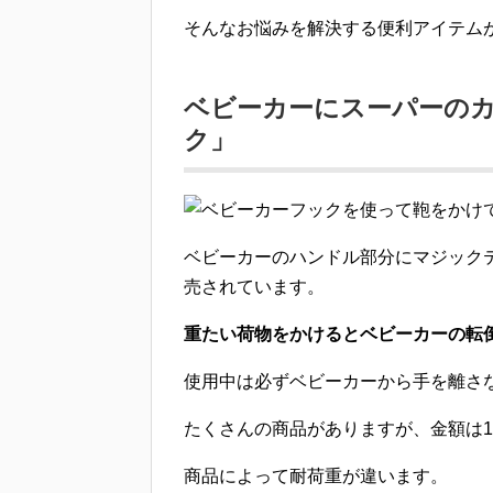
そんなお悩みを解決する便利アイテム
ベビーカーにスーパーの
ク」
ベビーカーの
ハンドル部分にマジック
売されています。
重たい荷物をかけるとベビーカーの転
使用中は必ずベビーカーから手を離さ
たくさんの商品がありますが、金額は1,0
商品によって耐荷重が違います。