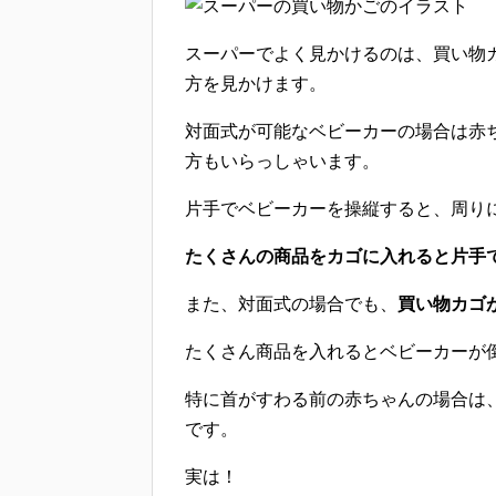
スーパーでよく見かけるのは、
買い物
方を見かけます。
対面式が可能なベビーカーの場合は
赤
方もいらっしゃいます。
片手でベビーカーを操縦すると、周り
たくさんの商品をカゴに入れると片手
また、対面式の場合でも、
買い物カゴ
たくさん商品を入れるとベビーカーが
特に首がすわる前の赤ちゃんの場合は
です。
実は！