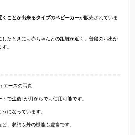
置くことが出来るタイプのベビーカー
が販売されていま
にしたときにも赤ちゃんとの距離が近く、普段のお出か
ます。
ートで生後1か月からでも使用可能です。
ようになっています。
など、収納以外の機能も豊富です。