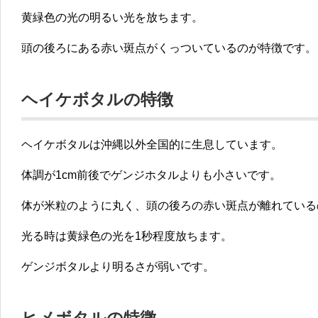
黄緑色の光の明るい光を放ちます。
頭の後ろにある赤い斑点がくっついているのが特徴です。
ヘイケボタルの特徴
ヘイケボタルは沖縄以外全国的に生息しています。
体調が1cm前後でゲンジホタルよりも小さいです。
体が米粒のように丸く、頭の後ろの赤い斑点が離れている
光る時は黄緑色の光を1秒程度放ちます。
ゲンジボタルより明るさが弱いです。