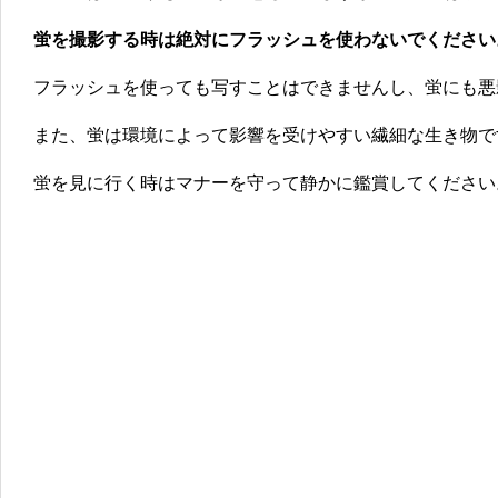
蛍を撮影する時は絶対にフラッシュを使わないでください
フラッシュを使っても写すことはできませんし、蛍にも悪
また、蛍は環境によって影響を受けやすい繊細な生き物で
蛍を見に行く時はマナーを守って静かに鑑賞してください