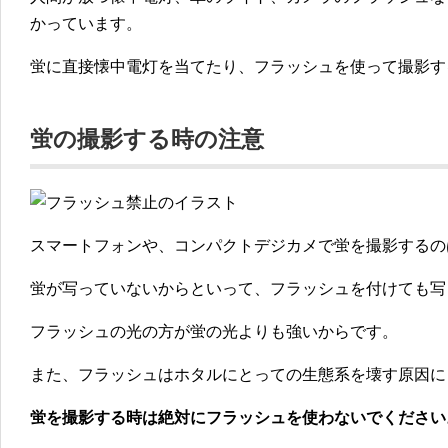
かっています。
蛍に直接懐中電灯を当てたり、フラッシュを使って撮影す
蛍の撮影する時の注意
スマートフォンや、コンパクトデジカメで蛍を撮影するの
蛍が写っていないからといって、フラッシュを付けても写
フラッシュの光の方が蛍の光よりも強いからです。
また、フラッシュはホタルにとっての生態系を壊す原因に
蛍を撮影する時は絶対にフラッシュを使わないでください