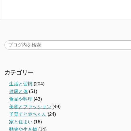
カテゴリー
生活と習慣
(204)
健康と体
(51)
食品や料理
(43)
美容とファッション
(49)
子育てと赤ちゃん
(24)
家と住まい
(16)
動物や生き物
(14)