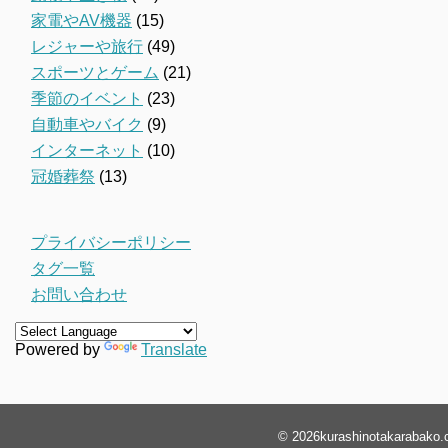
家電やAV機器
(15)
レジャーや旅行
(49)
スポーツとゲーム
(21)
季節のイベント
(23)
自動車やバイク
(9)
インターネット
(10)
冠婚葬祭
(13)
プライバシーポリシー
タグ一覧
お問い合わせ
Powered by
Translate
© 2026
kurashinotakarabako