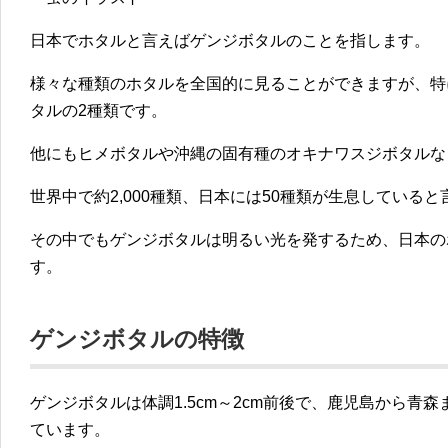
日本でホタルと言えばゲンジボタルのことを指します。
様々な種類のホタルを全国的に見ることができますが、特
タル
の2種類です。
他にもヒメボタルや沖縄の固有種のオキナワスジボタルな
世界中で約2,000種類、日本には50種類が生息している
その中でもゲンジボタルは明るい光を発するため、日本の
す。
ゲンジボタルの特徴
ゲンジボタルは体調1.5cm～2cm前後で、鹿児島から青
ています。