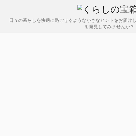
日々の暮らしを快適に過ごせるような小さなヒントをお届け
を発見してみませんか？