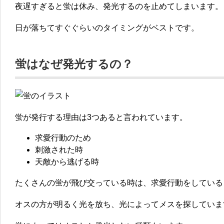
夜遅すぎると蛍は休み、発光するのを止めてしまいます。
日が落ちてすぐぐらいのタイミングがベストです。
蛍はなぜ発光するの？
蛍が発行する理由は3つあると言われています。
求愛行動のため
刺激された時
天敵から逃げる時
たくさんの蛍が飛び交っている時は、求愛行動をしている
オスの方が明るく光を放ち、光によってメスを探していま