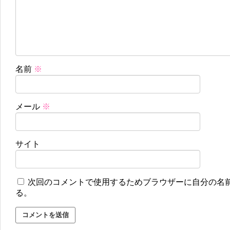
名前
※
メール
※
サイト
次回のコメントで使用するためブラウザーに自分の名
る。