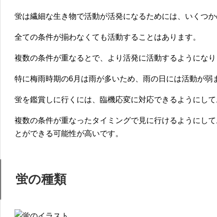
蛍は繊細な生き物で活動が活発になるためには、いくつか
全ての条件が揃わなくても活動することはあります。
複数の条件が重なるとで、より活発に活動するようになり
特に梅雨時期の6月は雨が多いため、雨の日には活動が弱
蛍を鑑賞しに行くには、臨機応変に対応できるようにして
複数の条件が重なったタイミングで見に行けるようにして
とができる可能性が高いです。
蛍の種類