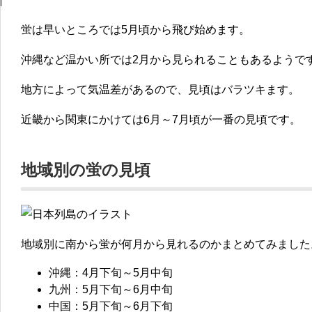
蛍は早いところでは5月頃から飛び始めます。
沖縄など温かい所では2月から見られることもあるようで
地方によって気温差があるので、見頃はバラツキます。
近畿から関東にかけては6月～7月頃が一番の見頃
です。
地域別の蛍の見頃
地域別に南から蛍が何月から見れるのかまとめてみました
沖縄：4月下旬～5月中旬
九州：5月下旬～6月中旬
中国：5月下旬～6月下旬