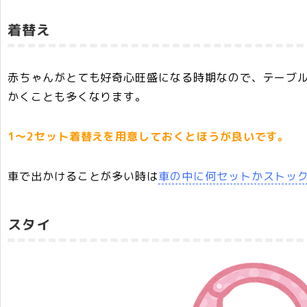
着替え
赤ちゃんがとても好奇心旺盛になる時期なので、テーブ
かくことも多くなります。
1～2セット着替えを用意しておくとほうが良いです。
車で出かけることが多い時は
車の中に何セットかストッ
スタイ