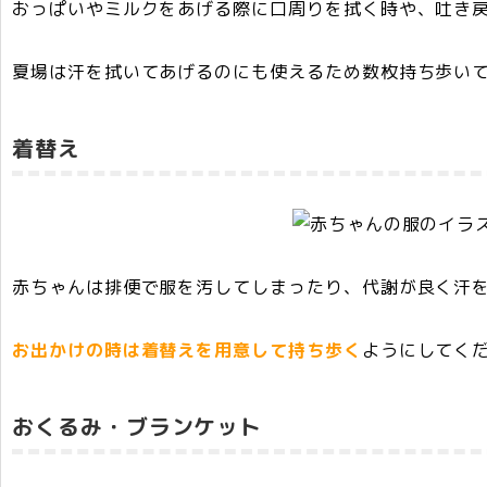
おっぱいやミルクをあげる際に口周りを拭く時や、吐き
夏場は汗を拭いてあげるのにも使えるため数枚持ち歩い
着替え
赤ちゃんは排便で服を汚してしまったり、代謝が良く汗
お出かけの時は着替えを用意して持ち歩く
ようにしてく
おくるみ・ブランケット