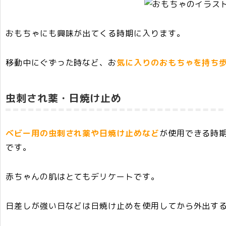
おもちゃにも興味が出てくる時期に入ります。
移動中にぐずった時など、お
気に入りのおもちゃを持ち
虫刺され薬・日焼け止め
ベビー用の虫刺され薬や日焼け止めなど
が使用できる時
です。
赤ちゃんの肌はとてもデリケートです。
日差しが強い日などは日焼け止めを使用してから外出す