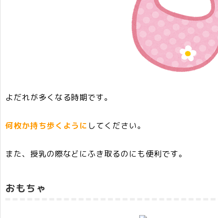
よだれが多くなる時期です。
何枚か持ち歩くように
してください。
また、授乳の際などにふき取るのにも便利です。
おもちゃ