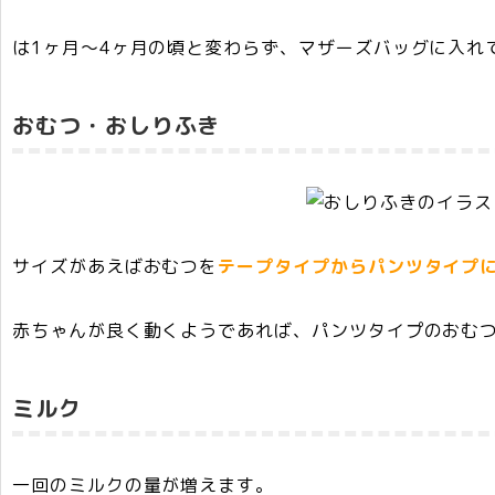
は1ヶ月～4ヶ月の頃と変わらず、マザーズバッグに入れ
おむつ・おしりふき
サイズがあえばおむつを
テープタイプからパンツタイプ
赤ちゃんが良く動くようであれば、パンツタイプのおむ
ミルク
一回の
ミルクの量が増えます
。