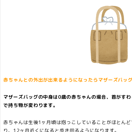
赤ちゃんとの外出が出来るようになったらマザーズバッ
マザーズバッグの中身は0歳の赤ちゃんの場合、首がすわ
で持ち物が変わります。
赤ちゃんは生後1ヶ月頃は抱っこしていることがほとんど
り、12ヶ月近くになると歩き回るようになります。