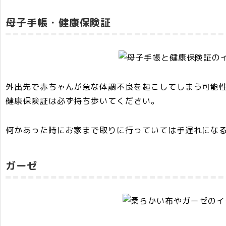
母子手帳・健康保険証
外出先で赤ちゃんが急な体調不良を起こしてしまう可能
健康保険証は必ず持ち歩いて
ください。
何かあった時にお家まで取りに行っていては手遅れにな
ガーゼ