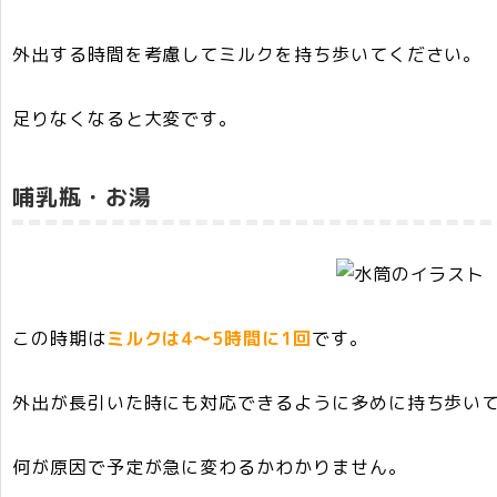
外出する時間を考慮してミルクを持ち歩いてください。
足りなくなると大変です。
哺乳瓶・お湯
この時期は
ミルクは4～5時間に1回
です。
外出が長引いた時にも対応できるように多めに持ち歩い
何が原因で予定が急に変わるかわかりません。