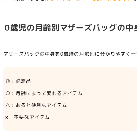
0歳児の月齢別マザーズバッグの中
マザーズバッグの中身を0歳時の月齢別に分かりやすく一
◎：必需品
○
：月齢によって変わるアイテム
△
：あると便利なアイテム
×
：不要なアイテム