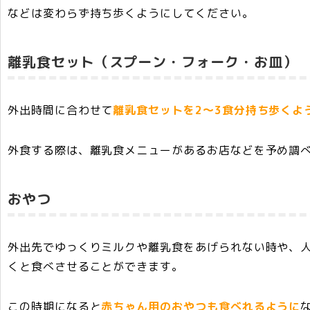
などは変わらず持ち歩くようにしてください。
離乳食セット（スプーン・フォーク・お皿）
外出時間に合わせて
離乳食セットを2～3食分持ち歩くよ
外食する際は、離乳食メニューがあるお店などを予め調
おやつ
外出先でゆっくりミルクや離乳食をあげられない時や、
くと食べさせることができます。
この時期になると
赤ちゃん用のおやつも食べれるように