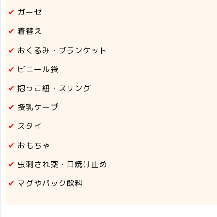
ガーゼ
着替え
おくるみ・ブランケット
ビニール袋
抱っこ紐・スリング
授乳ケープ
スタイ
おもちゃ
虫刺され薬・日焼け止め
マグやパック飲料