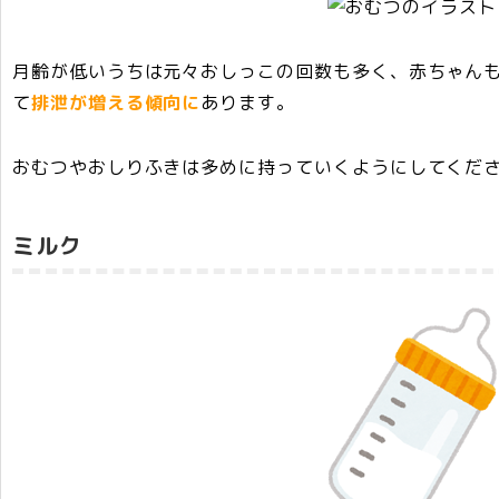
月齢が低いうちは元々おしっこの回数も多く、赤ちゃん
て
排泄が増える傾向に
あります。
おむつやおしりふきは多めに
持っていくようにしてくだ
ミルク