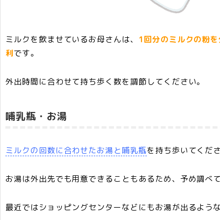
ミルクを飲ませているお母さんは、
1回分のミルクの粉
利
です。
外出時間に合わせて持ち歩く数を調節してください。
哺乳瓶・お湯
ミルクの回数に合わせたお湯と哺乳瓶
を持ち歩いてくだ
お湯は外出先でも用意できることもあるため、予め調べ
最近ではショッピングセンターなどにもお湯が出るよう