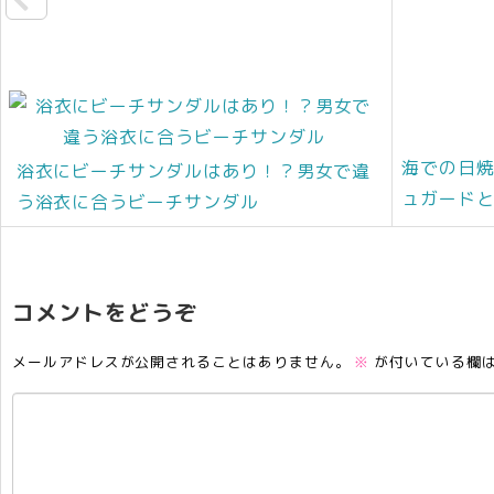
海での日
浴衣にビーチサンダルはあり！？男女で違
ュガード
う浴衣に合うビーチサンダル
コメントをどうぞ
メールアドレスが公開されることはありません。
※
が付いている欄