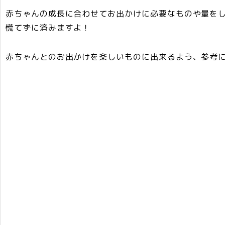
赤ちゃんの
成長に合わせてお出かけに必要なものや量を
慌てずに済みますよ！
赤ちゃんとのお出かけを楽しいものに出来るよう、参考