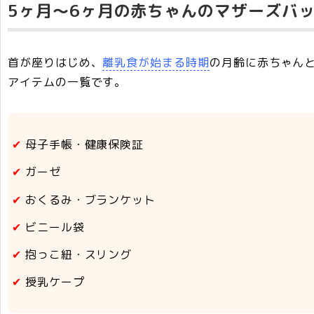
5ヶ月～6ヶ月の赤ちゃんのマザーズバ
首が座りはじめ、
離乳食が始まる時期
の月齢に赤ちゃん
アイテムの一覧です。
母子手帳・健康保険証
ガーゼ
おくるみ・ブランケット
ビニール袋
抱っこ紐・スリング
授乳ケープ