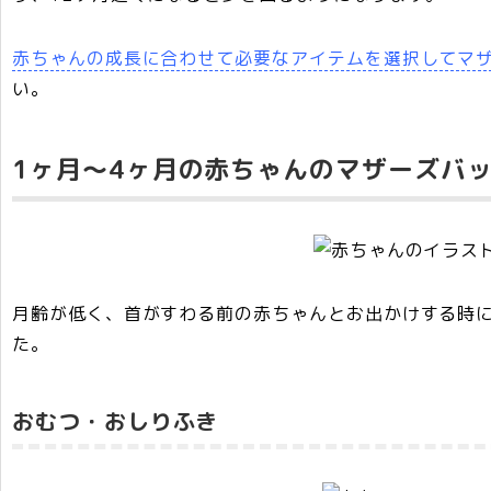
赤ちゃんの成長に合わせて必要なアイテムを選択してマ
い。
1ヶ月～4ヶ月の赤ちゃんのマザーズバ
月齢が低く、首がすわる前の赤ちゃんとお出かけする時
た。
おむつ・おしりふき