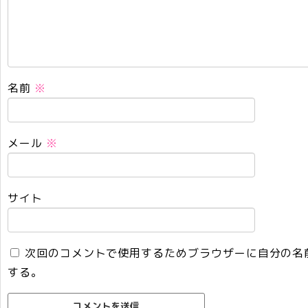
名前
※
メール
※
サイト
次回のコメントで使用するためブラウザーに自分の名
する。