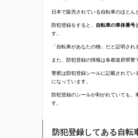
日本で販売されている自転車のほとん
防犯登録をすると、
自転車の車体番号
す。
「自転車があなたの物」だと証明され
また、防犯登録の情報は各都道府県警
警察は
防犯登録シールに記載されてい
になっています。
防犯登録のシールが剥がれていても、
す。
防犯登録してある自転