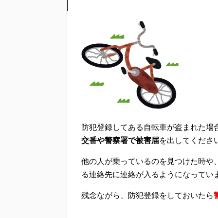
防犯登録してある自転車が盗まれた場
交番や警察署で被害届
を出してくださ
他の人が乗っているのを見つけた時や
る連絡先に連絡が入るようになってい
残念ながら、防犯登録をしておいたら