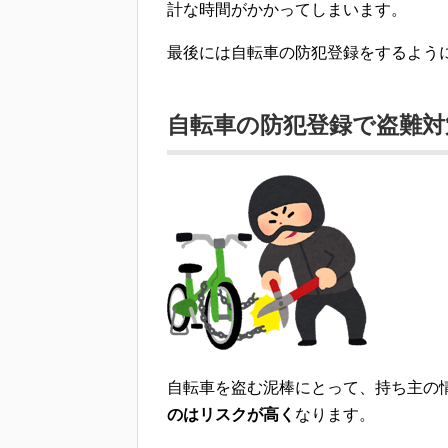
計な時間がかかってしまいます。
最後には自転車の防犯登録をするよう
自転車の防犯登録で盗難対
自転車を盗む泥棒にとって、持ち主の
のはリスクが高く
なります。