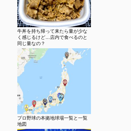
牛丼を持ち帰って来たら量が少な
く感じるけど…店内で食べるのと
同じ量なの？
プロ野球の本拠地球場一覧と一覧
地図