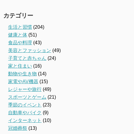
カテゴリー
生活と習慣
(204)
健康と体
(51)
食品や料理
(43)
美容とファッション
(49)
子育てと赤ちゃん
(24)
家と住まい
(16)
動物や生き物
(14)
家電やAV機器
(15)
レジャーや旅行
(49)
スポーツとゲーム
(21)
季節のイベント
(23)
自動車やバイク
(9)
インターネット
(10)
冠婚葬祭
(13)