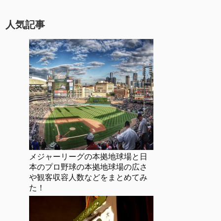
人気記事
メジャーリーグの本拠地球場と日
本のプロ野球の本拠地球場の広さ
や観客収容人数などをまとめてみ
た！