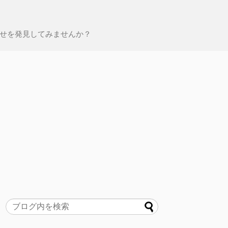
せを発見してみませんか？