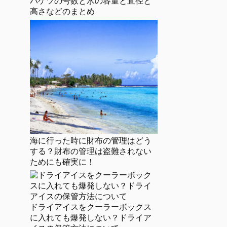
バケツの号数と水の容量と直径と
高さなどのまとめ
海に行った時に財布の管理はどう
する？財布の管理は盗難されない
ためにも確実に！
ドライアイスをクーラーボックス
に入れても爆発しない？ドライア