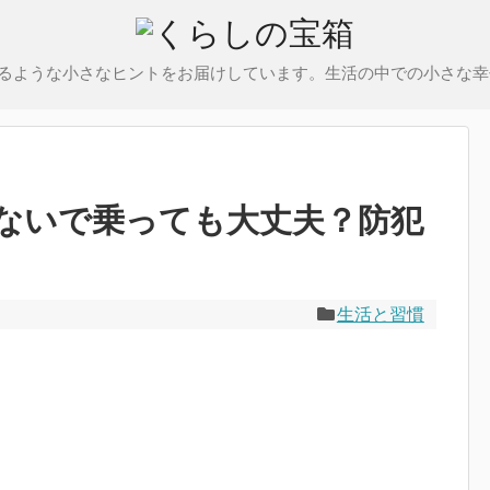
るような小さなヒントをお届けしています。生活の中での小さな幸
ないで乗っても大丈夫？防犯
生活と習慣