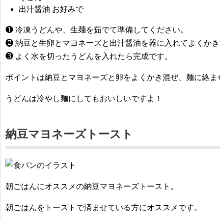
出汁醤油 お好みで
❶ 冷凍うどんや、生麺を茹でて準備してください。
❷ 納豆と生卵とマヨネーズと出汁醤油を器に入れてよくか
❸ よく水を切ったうどんを入れたら完成です。
ポイントは納豆とマヨネーズと卵をよくかき混ぜ、麺に絡ま
うどんは冷やし麺にしてもおいしいですよ！
納豆マヨネーズトースト
朝ごはんにオススメの納豆マヨネーズトースト。
朝ごはんをトーストで済ませている方にオススメです。