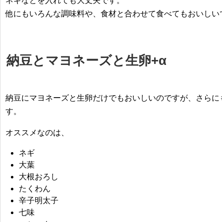
ネギなどを入れても大丈夫です。
他にもいろんな調味料や、食材と合わせて食べてもおいしい
納豆とマヨネーズと生卵+α
納豆にマヨネーズと生卵だけでもおいしいのですが、さらに
す。
オススメなのは、
ネギ
大葉
大根おろし
たくわん
辛子明太子
七味