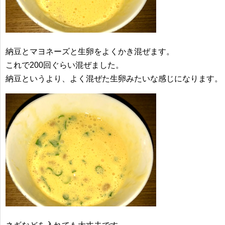
納豆とマヨネーズと生卵をよくかき混ぜます。
これで200回ぐらい混ぜました。
納豆というより、よく混ぜた生卵みたいな感じになります。