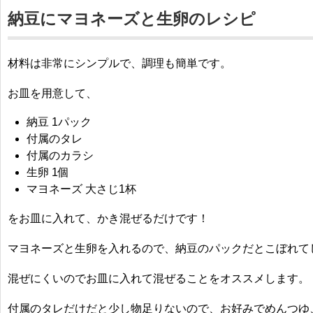
納豆にマヨネーズと生卵のレシピ
材料は非常にシンプルで、調理も簡単です。
お皿を用意して、
納豆 1パック
付属のタレ
付属のカラシ
生卵 1個
マヨネーズ 大さじ1杯
をお皿に入れて、かき混ぜるだけです！
マヨネーズと生卵を入れるので、納豆のパックだとこぼれて
混ぜにくいのでお皿に入れて混ぜることをオススメします。
付属のタレだけだと少し物足りないので、お好みでめんつゆ