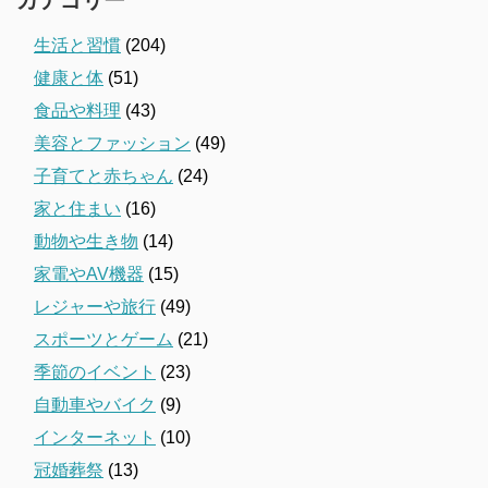
生活と習慣
(204)
健康と体
(51)
食品や料理
(43)
美容とファッション
(49)
子育てと赤ちゃん
(24)
家と住まい
(16)
動物や生き物
(14)
家電やAV機器
(15)
レジャーや旅行
(49)
スポーツとゲーム
(21)
季節のイベント
(23)
自動車やバイク
(9)
インターネット
(10)
冠婚葬祭
(13)