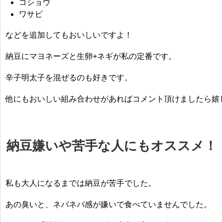
コショウ
ワサビ
などを追加してもおいしいですよ！
納豆にマヨネーズと生卵+ネギが私の定番です。
辛子明太子を混ぜるのも好きです。
他にもおいしい組み合わせがあればコメント頂けましたら嬉
納豆嫌いや苦手な人にもオススメ！
私も
大人になるまでは納豆が苦手
でした。
あの臭いと、ネバネバ感が嫌いで食べていませんでした。