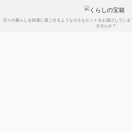
日々の暮らしを快適に過ごせるような小さなヒントをお届けしていま
ませんか？