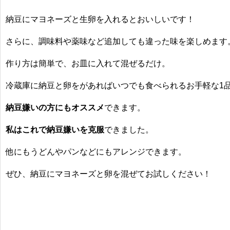
納豆にマヨネーズと生卵を入れるとおいしい
です！
さらに、調味料や薬味など追加しても違った味を楽しめます
作り方は簡単
で、お皿に入れて混ぜるだけ。
冷蔵庫に
納豆と卵をがあればいつでも食べられるお手軽な1
納豆嫌いの方にもオススメ
できます。
私はこれで納豆嫌いを克服
できました。
他にもうどんやパンなどにもアレンジできます。
ぜひ、納豆にマヨネーズと卵を混ぜてお試しください！