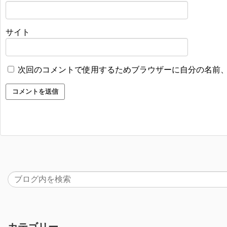
サイト
次回のコメントで使用するためブラウザーに自分の名前
カテゴリー