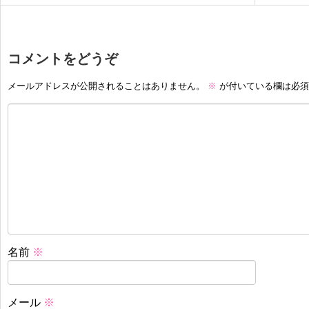
コメントをどうぞ
メールアドレスが公開されることはありません。
※
が付いている欄は必須
名前
※
メール
※