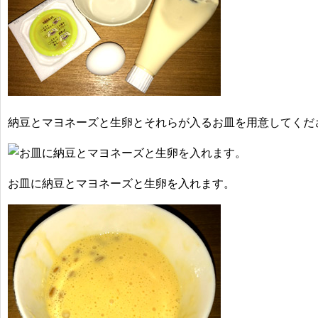
納豆とマヨネーズと生卵とそれらが入るお皿を用意してくだ
お皿に納豆とマヨネーズと生卵を入れます。