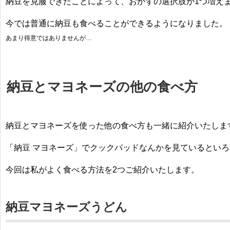
納豆を克服できたことによって、おかずの選択肢が1つ増え
今では普通に納豆も食べることができるようになりました。
あまり得意ではありませんが…
納豆とマヨネーズの他の食べ方
納豆とマヨネーズを使った他の食べ方も一緒に紹介いたしま
「納豆 マヨネーズ」でクックパッドなんかを見ているとい
今回は私がよく食べる方法を2つご紹介いたします。
納豆マヨネーズうどん