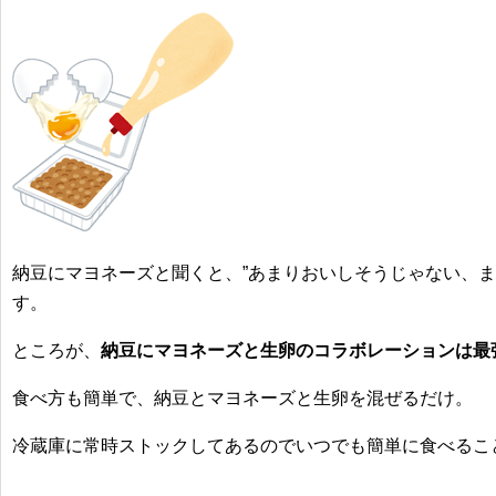
納豆にマヨネーズと聞くと、”あまりおいしそうじゃない、ま
す。
ところが、
納豆にマヨネーズと生卵のコラボレーションは最
食べ方も簡単で、納豆とマヨネーズと生卵を混ぜるだけ。
冷蔵庫に常時ストックしてあるのでいつでも簡単に食べるこ