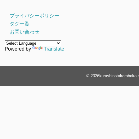
プライバシーポリシー
タグ一覧
お問い合わせ
Powered by
Translate
© 2026
kurashinotakarabako