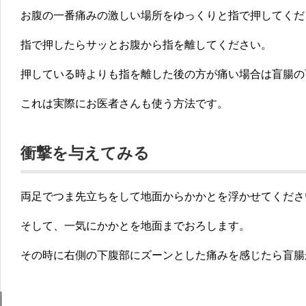
お腹の一番痛みの激しい場所をゆっくりと指で押してくだ
指で押したらサッとお腹から指を離してください。
押している時よりも指を離した後の方が痛い場合は盲腸の
これは実際にお医者さんも使う方法です。
衝撃を与えてみる
両足でつま先立ちをして地面からかかとを浮かせてくださ
そして、一気にかかとを地面までおろします。
その時に右側の下腹部にズーンとした痛みを感じたら盲腸