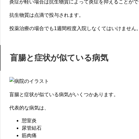
炎症が軽い場合は抗生物質によって炎症を抑えることがで
抗生物質は点滴で投与されます。
投薬治療の場合でも1週間程度入院しなくてはいけません
盲腸と症状が似ている病気
盲腸と症状が似ている病気がいくつかあります。
代表的な病気は、
憩室炎
尿管結石
筋肉痛