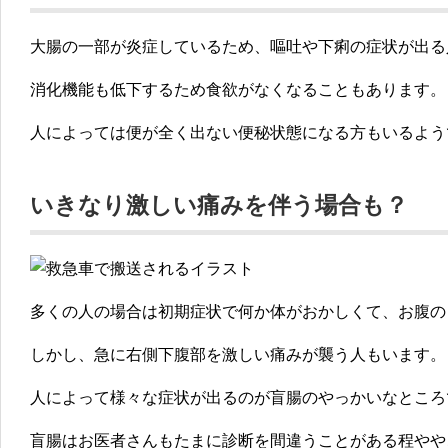
大腸の一部が炎症しているため、嘔吐や下痢の症状が出る
消化機能も低下するため食欲がなくなることもあります。
人によっては便が全く出ない便秘状態になる方もいるよう
いきなり激しい痛みを伴う場合も？
多くの人の場合は初期症状で何か体がおかしくて、お腹の
しかし、急に右側下腹部を激しい痛みが襲う人もいます。
人によって様々な症状が出るのが盲腸のやっかいなところ
盲腸はお医者さんもたまに診断を間違うことがある程やや