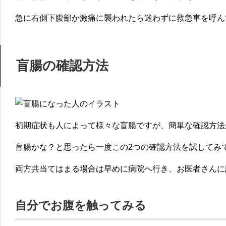
急に右側下腹部か激痛に襲われたら迷わずに救急車を呼ん
盲腸の確認方法
初期症状も人によって様々な盲腸ですが、簡単な確認方法
盲腸かな？と思ったら一度この2つの確認方法を試してみ
両方共当てはまる場合は早めに病院へ行き、お医者さんに
自分でお腹を触ってみる