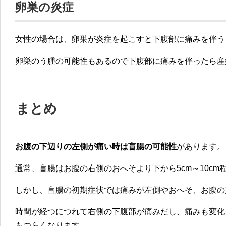
卵巣の炎症
女性の場合は、卵巣が炎症を起こすと下腹部に痛みを伴う
卵巣のう腫の可能性もあるので下腹部に痛みを伴ったら産
まとめ
お腹の下辺りの左側が痛い時は盲腸の可能性
があります。
通常、盲腸はお腹の右側のおへそより下から5cm～10cm
しかし、盲腸の
初期症状では痛みが左側やおへそ、お腹の
時間が経つにつれて右側の下腹部が痛みだし、痛みも変化
もつらくなります。