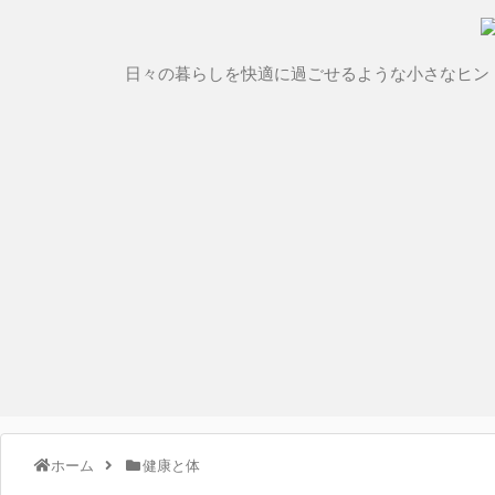
日々の暮らしを快適に過ごせるような小さなヒン
ホーム
健康と体