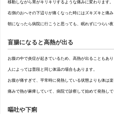
移動しながら胃がキリキリするような痛みに変わります。
右側のおへその下辺りが痛くなった時にはズキズキと痛み
朝になったら病院に行こうと思っても、眠れずにつらい夜
盲腸になると高熱が出る
お腹の中で炎症が起きているため、高熱が出ることもあり
人によっては普段と同じ体温の場合もあります。
お腹が痛すぎて、平常時に発熱している状態よりも体は楽
痛みで熱が麻痺していて、病院で診察して始めて発熱して
嘔吐や下痢