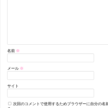
名前
※
メール
※
サイト
次回のコメントで使用するためブラウザーに自分の名