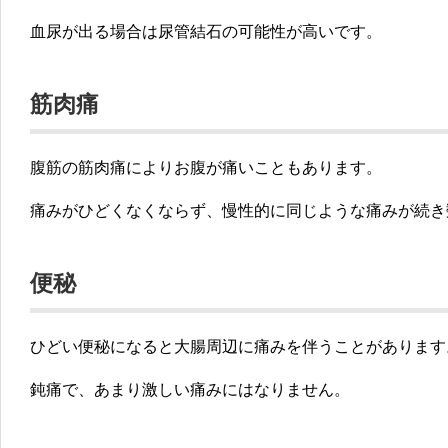
血尿が出る場合は尿管結石の可能性が高いです。
筋肉痛
腹筋の筋肉痛によりお腹が痛いこともあります。
痛みがひどくなくならず、慢性的に同じような痛みが続き
便秘
ひどい便秘になると大腸周辺に痛みを伴うことがあります
鈍痛で、あまり激しい痛みにはなりません。