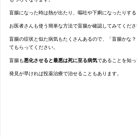
盲腸になった時は熱が出たり、嘔吐や下痢になったりする
お医者さんも使う簡単な方法で盲腸か確認してみてくださ
盲腸の症状と似た病気もたくさんあるので、「盲腸かな？
てもらってください。
盲腸も
悪化させると最悪は死に至る病気
であることを知っ
発見が早ければ投薬治療で治せることもあります。