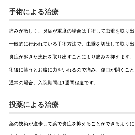
手術による治療
痛みが激しく、炎症が重度の場合は手術して虫垂を取り出
一般的に行われている手術方法で、虫垂を切除して取り出
炎症が起きた患部を取り出すことにより痛みを抑えます。
術後に笑うとお腹に力をいれるので痛み、傷口が開くこと
通常の場合、入院期間は1週間程度です。
投薬による治療
薬の技術が進歩して薬で炎症を抑えることができるように