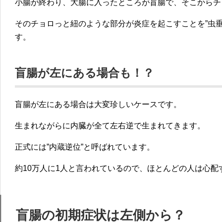
小腸が終わり、大腸に入ったところが盲腸で、そこからチ
そのチョロっと紐のような部分が炎症を起こすことを”虫
す。
盲腸が左にある場合も！？
盲腸が左にある場合は大変珍しいケースです。
生まれながらに内臓が全て左右逆で生まれてきます。
正式には”内蔵逆位”と呼ばれています。
約10万人に1人と言われているので、ほとんどの人は心配
盲腸の初期症状は左側から？