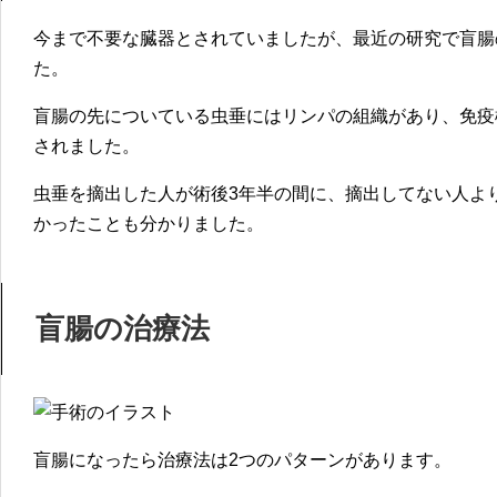
今まで不要な臓器とされていましたが、最近の研究で盲腸
た。
盲腸の先についている虫垂にはリンパの組織があり、免疫
されました。
虫垂を摘出した人が術後3年半の間に、摘出してない人より
かったことも分かりました。
盲腸の治療法
盲腸になったら治療法は2つのパターンがあります。