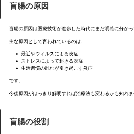
盲腸の原因
盲腸の原因は医療技術が進歩した時代にまだ明確に分かっ
主な原因として言われているのは、
最近やウィルスによる炎症
ストレスによって起きる炎症
生活習慣の乱れが引き起こす炎症
です。
今後原因がはっきり解明すれば治療法も変わるかも知れま
盲腸の役割