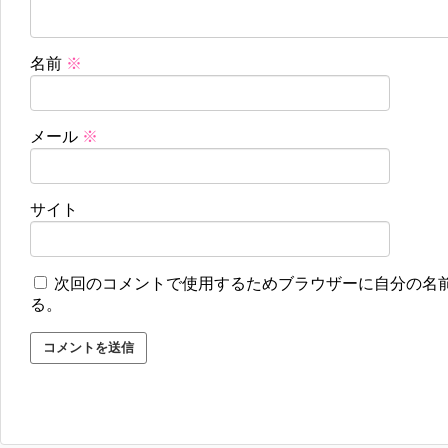
名前
※
メール
※
サイト
次回のコメントで使用するためブラウザーに自分の名
る。