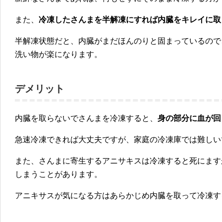
また、
冷凍したさんまを半解凍にすれば内臓をキレイに取
半解凍状態だと、内臓がまだほんのりと固まっているので
洗い物が楽になります。
デメリット
内臓を取らないでさんまを冷凍すると、
身の部分に血が回
急速冷凍できれば大丈夫ですが、家庭の冷凍庫では難しい
また、さんまに寄生するアニサキスは冷凍すると死にます
しまうことがあります。
アニキサスが気になる方はあらかじめ内臓を取って冷凍す