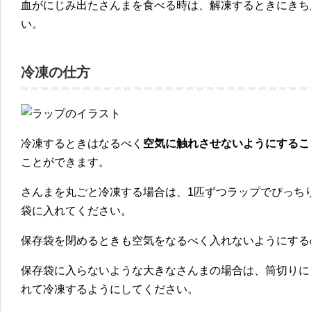
血がにじみ出たさんまを食べる時は、解凍するときにきち
い。
冷凍の仕方
冷凍するときはなるべく
空気に触れさせないようにするこ
ことができます。
さんまを丸ごと冷凍する場合は、
1匹ずつラップでぴっち
袋に入れて
ください。
保存袋を閉めるときも空気をなるべく入れないようにする
保存袋に入らないような大きなさんまの場合は、筒切りに
れて冷凍するようにしてください。