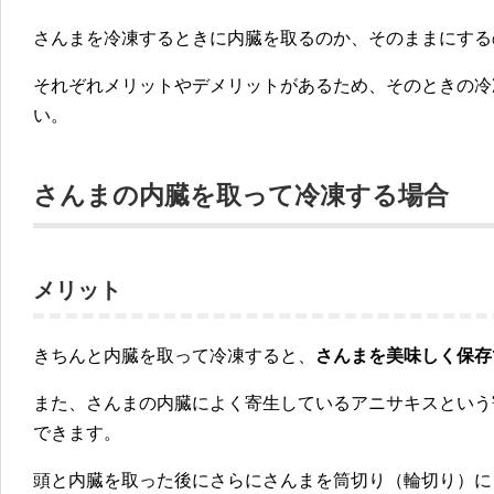
さんまを冷凍するときに内臓を取るのか、そのままにする
それぞれメリットやデメリットがあるため、そのときの冷
い。
さんまの内臓を取って冷凍する場合
メリット
きちんと内臓を取って冷凍すると、
さんまを美味しく保存
また、さんまの内臓によく寄生している
アニサキスという
できます。
頭と内臓を取った後にさらにさんまを筒切り（輪切り）に