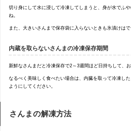
切り身にして水に浸して冷凍してしまうと、身が水でふや
ね。
また、大きいさんまで保存袋に入らないときも氷漬けはで
内蔵を取らないさんまの冷凍保存期間
新鮮なさんまだと
冷凍保存で2～3週間
ほど日持ちして、お
なるべく美味しく食べたい場合は、内臓を取って冷凍した
ようにしてください。
さんまの解凍方法