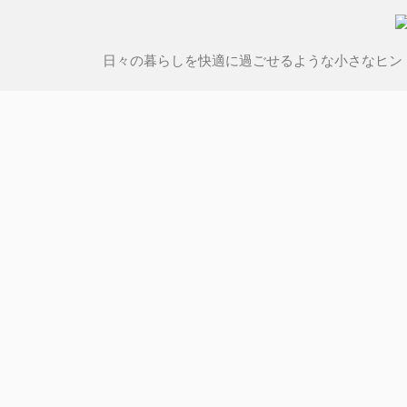
日々の暮らしを快適に過ごせるような小さなヒン