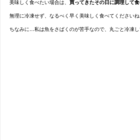
美味しく食べたい場合は、
買ってきたその日に調理して食
無理に冷凍せず、なるべく早く美味しく食べてくださいね
ちなみに…私は魚をさばくのが苦手なので、丸ごと冷凍し