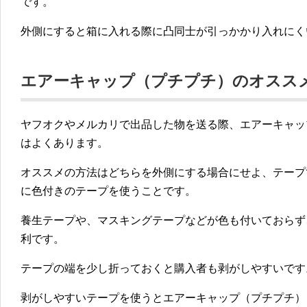
です。
外側にすると箱に入れる際に凸同士が引っかかり入れにく
エアーキャップ（プチプチ）のオスス
ヤフオクやメルカリで出品した物を送る際、エアーキャッ
はよくあります。
オススメの方法はどちらを外側にする場合にせよ、テープ
に色付きのテープを使うことです。
養生テープや、マスキングテープなどが色も付いておらず
利です。
テープの端を少し折っておくと購入者も剥がしやすいです
剥がしやすいテープを使うとエアーキャップ（プチプチ）