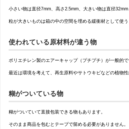
小さい物は直径7mm、高さ2.5mm、大きい物は直径32m
粒が大きいものは箱の中の空間を埋める緩衝材として使う
使われている原材料が違う物
ポリエチレン製のエアーキャップ（プチプチ）が一般的で
最近は環境を考えて、再生原料やサトウキビなどの植物性
糊がついている物
糊がついていて直接包装できる物もあります。
そのまま商品を包むとテープで留める必要がありません。