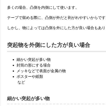
多くの場合、凸側を内側にして使います。
テープで留める際に、凸側が外だと剥がれやすいからです
しかし、物によっては凸側を外にした方が良い場合もあり
突起物を外側にした方が良い場合
細かい突起が多い物
封筒の形にする場合
メッキなどで表面が金属の物
ポスターや紙類
など
細かい突起が多い物