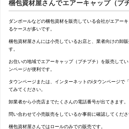
梱包資材屋さんでエアーキャップ（プ
ダンボールなどの梱包資材を販売している会社がエアーキ
るケースが多いです。
梱包資材屋さんには小売しているお店と、業者向けの卸販
す。
お住いの地域でエアーキャップ（プチプチ）を販売してい
ンページが便利です。
タウンページまたは、インターネットのiタウンページで
てみてください。
卸業者から小売店までたくさんの電話番号が出てきます。
問い合わせて小売販売をしているか事前に確認してくださ
梱包資材屋さんではロールのみでの販売です。