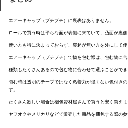
エアーキャップ（プチプチ）に裏表はありません。
ロールで買う時は平らな面が表側に来ていて、凸面が裏側
使い方も特に決まっておらず、突起が無い方を外にして使
エアーキャップ（プチプチ）で物を包む際は、包む物に合
種類もたくさんあるので包む物に合わせて選ぶことができ
包む時は
透明のテープではなく粘着力が強くない色付きの
す。
たくさん欲しい場合は梱包資材屋さんで買うと安く買えま
ヤフオクやメリカリなどで販売した商品を梱包する際の参