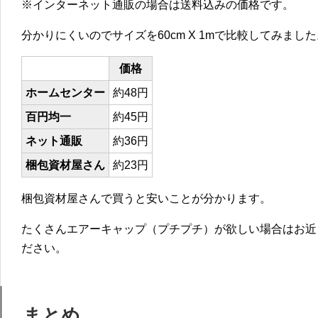
※インターネット通販の場合は送料込みの価格です。
分かりにくいのでサイズを60cm X 1mで比較してみまし
価格
ホームセンター
約48円
百円均一
約45円
ネット通販
約36円
梱包資材屋さん
約23円
梱包資材屋さんで買うと安いことが分かります。
たくさんエアーキャップ（プチプチ）が欲しい場合はお近
ださい。
まとめ