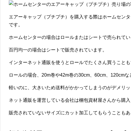
エアーキャップ（プチプチ）を購入する際はホームセンタ
です。
ホームセンターの場合はロールまたはシートで売られてい
百円均一の場合はシートで販売されています。
インターネット通販を使うとロールでたくさん買うことも
ロールの場合、20m巻や42m巻の30cm、60cm、120c
軽いのに、大きいため送料がかかってしまうのがデメリッ
ネット通販を運営している会社は梱包資材屋さんから購入
販売されていないサイズにカット加工してもらうこともあ