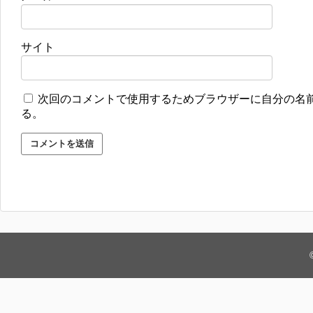
サイト
次回のコメントで使用するためブラウザーに自分の名
る。