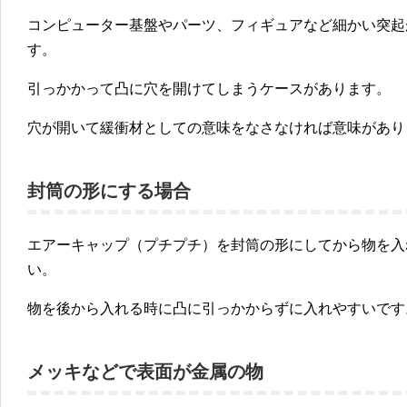
コンピューター基盤やパーツ、フィギュアなど細かい突起
す。
引っかかって凸に穴を開けてしまうケースがあります。
穴が開いて緩衝材としての意味をなさなければ意味があり
封筒の形にする場合
エアーキャップ（プチプチ）を封筒の形にしてから物を入
い。
物を後から入れる時に凸に引っかからずに入れやすいです
メッキなどで表面が金属の物