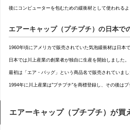
後にコンピューターを包むための緩衝材として使われるよ
エアーキャップ（プチプチ）の日本で
1960年頃にアメリカで販売されていた気泡緩衝材は日本で
日本では川上産業の創業者が独自に生産を開始しました。
最初は「エア・バッグ」という商品名で販売されていまし
1994年に川上産業は”プチプチ”を商標登録し、その後は
エアーキャップ（プチプチ）が買