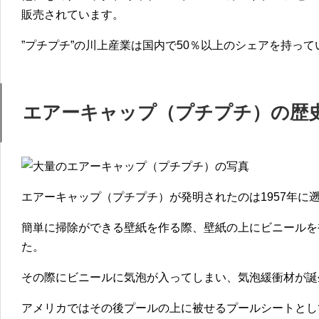
販売されています。
”プチプチ”の川上産業は国内で50％以上のシェアを持って
エアーキャップ（プチプチ）の歴
エアーキャップ（プチプチ）が発明されたのは1957年に
簡単に掃除ができる壁紙を作る際、壁紙の上にビニールを
た。
その際にビニールに気泡が入ってしまい、気泡緩衝材が誕
アメリカではその後プールの上に被せるプールシートとし