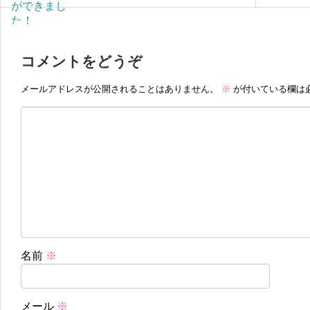
コメントをどうぞ
メールアドレスが公開されることはありません。
※
が付いている欄は
名前
※
メール
※