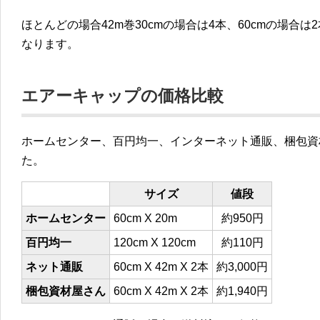
ほとんどの場合42m巻30cmの場合は4本、60cmの場合は
なります。
エアーキャップの価格比較
ホームセンター、百円均一、インターネット通販、梱包資
た。
サイズ
値段
ホームセンター
60cm X 20m
約950円
百円均一
120cm X 120cm
約110円
ネット通販
60cm X 42m X 2本
約3,000円
梱包資材屋さん
60cm X 42m X 2本
約1,940円