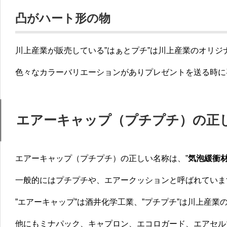
凸がハート形の物
川上産業が販売している”はぁとプチ”は川上産業のオリジ
色々なカラーバリエーションがありプレゼントを送る時に
エアーキャップ（プチプチ）の正
エアーキャップ（プチプチ）の正しい名称は、”
気泡緩衝
一般的にはプチプチや、エアークッションと呼ばれていま
”エアーキャップ”は酒井化学工業、”プチプチ”は川上産業
他にもミナパック、キャプロン、エコロガード、エアセル