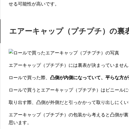
せる可能性が高いです。
エアーキャップ（プチプチ）の裏
エアーキャップ（プチプチ）には裏表が決まっていません
ロールで買った際、
凸側が内側になっていて、平らな方が
ロールで買うとエアーキャップ（プチプチ）はビニールに
取り出す際、凸側が外側だと引っかかって取り出しにくい
エアーキャップ（プチプチ）の包装から考えると凸側が裏
思います。