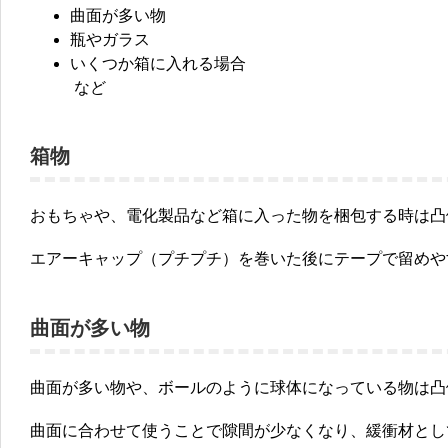
曲面が多い物
瓶やガラス
いくつか箱に入れる場合
など
箱物
おもちゃや、電化製品など箱に入った物を梱包する時は凸
エアーキャップ（プチプチ）を巻いた後にテープで留めや
曲面が多い物
曲面が多い物や、ボールのように球体になっている物は凸
曲面に合わせて使うことで隙間が少なくなり、緩衝材とし