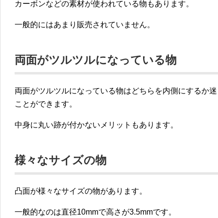
カーボンなどの素材が使われている物もあります。
一般的にはあまり販売されていません。
両面がツルツルになっている物
両面がツルツルになっている物はどちらを内側にするか迷
ことができます。
中身に丸い跡が付かないメリットもあります。
様々なサイズの物
凸面が様々なサイズの物があります。
一般的なのは直径10mmで高さが3.5mmです。