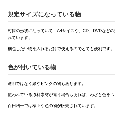
規定サイズになっている物
封筒の形状になっていて、A4サイズや、CD、DVDなど
れています。
梱包したい物を入れるだけで使えるのでとても便利です。
色が付いている物
透明ではなく緑やピンクの物もあります。
使われている原料素材が違う場合もあれば、わざと色をつ
百円均一では様々な色の物が販売されています。