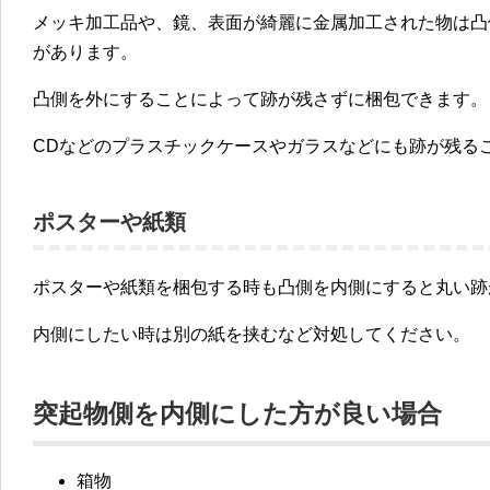
メッキ加工品や、鏡、表面が綺麗に金属加工された物は凸
があります。
凸側を外にすることによって跡が残さずに梱包できます。
CDなどのプラスチックケースやガラスなどにも跡が残る
ポスターや紙類
ポスターや紙類を梱包する時も凸側を内側にすると丸い跡
内側にしたい時は別の紙を挟むなど対処してください。
突起物側を内側にした方が良い場合
箱物