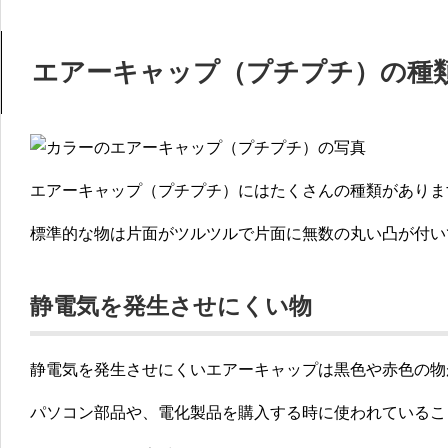
エアーキャップ（プチプチ）の種
エアーキャップ（プチプチ）にはたくさんの種類がありま
標準的な物は片面がツルツルで片面に無数の丸い凸が付い
静電気を発生させにくい物
静電気を発生させにくいエアーキャップは黒色や赤色の物
パソコン部品や、電化製品を購入する時に使われているこ