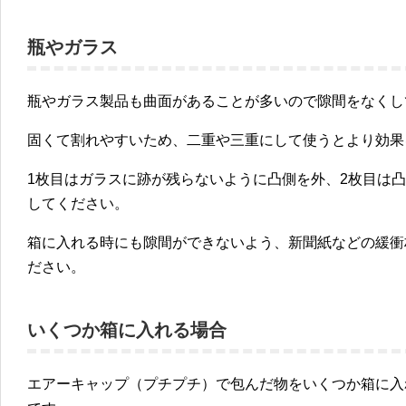
瓶やガラス
瓶やガラス製品も曲面があることが多いので隙間をなくし
固くて割れやすいため、二重や三重にして使うとより効果
1枚目はガラスに跡が残らないように凸側を外、2枚目は
してください。
箱に入れる時にも隙間ができないよう、新聞紙などの緩衝
ださい。
いくつか箱に入れる場合
エアーキャップ（プチプチ）で包んだ物をいくつか箱に入