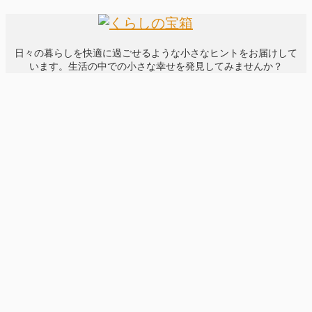
日々の暮らしを快適に過ごせるような小さなヒントをお届けして
います。生活の中での小さな幸せを発見してみませんか？