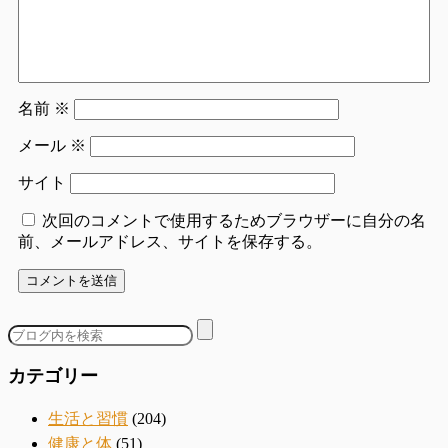
名前
※
メール
※
サイト
次回のコメントで使用するためブラウザーに自分の名
前、メールアドレス、サイトを保存する。
カテゴリー
生活と習慣
(204)
健康と体
(51)