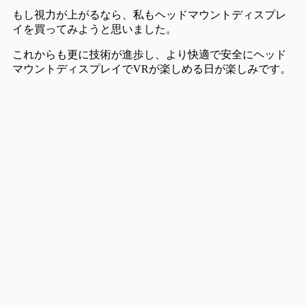
もし視力が上がるなら、私もヘッドマウントディスプレ
イを買ってみようと思いました。
これからも更に技術が進歩し、より快適で安全にヘッド
マウントディスプレイでVRが楽しめる日が楽しみです。