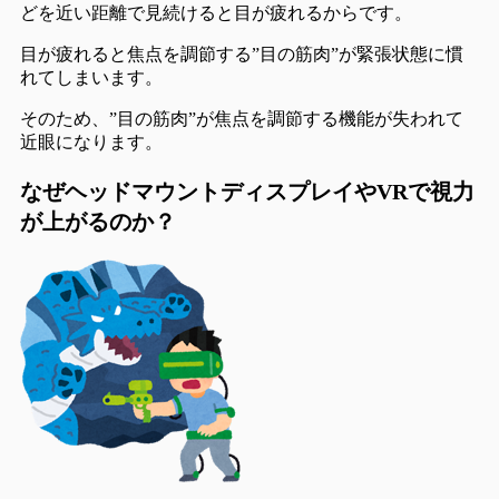
どを近い距離で見続けると目が疲れるから
です。
目が疲れると焦点を調節する”目の筋肉”が緊張状態に慣
れてしまいます。
そのため、”目の筋肉”が焦点を調節する機能が失われて
近眼になります。
なぜヘッドマウントディスプレイやVRで視力
が上がるのか？