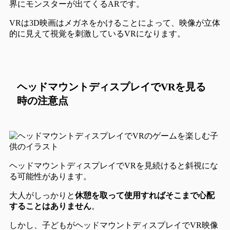
界にモンスターが出てくるARです。
VRは3D映画はメガネをかけることによって、映像が立体
的に見えて視覚を刺激しているVRになります。
ヘッドマウントディスプレイでVRを見る
時の注意点
ヘッドマウントディスプレイでVRを見続けると斜視にな
る可能性
があります。
大人がしっかりと
休憩を取って使用すればそこまで心配
することはありません
。
しかし、
子どもがヘッドマウントディスプレイでVR映像