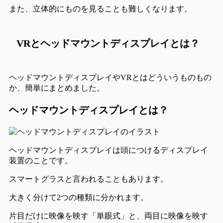
また、立体的にものを見ることも難しくなります。
VRとヘッドマウントディスプレイとは？
ヘッドマウントディスプレイやVRとはどういうものもの
か、簡単にまとめました。
ヘッドマウントディスプレイとは？
ヘッドマウントディスプレイは頭につけるディスプレイ
装置のことです。
スマートグラスと言われることもあります。
大きく分けて2つの種類に分かれます。
片目だけに映像を映す「単眼式」と、両目に映像を映す