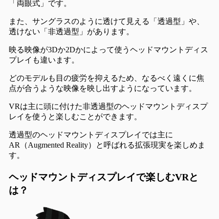
「両眼式」です。
また、サングラスのように透けて見える「透過型」や、
透けない「非透過型」があります。
映る映像が3Dか2Dかによって使うヘッドマウントディス
プレイも違います。
どのモデルも目の疲労を抑えるため、なるべく
遠くに焦
点が合うような映像を映し出す
ようになっています。
VRは主に頭に付けた非透過型のヘッドマウントディスプ
レイを使うと楽しむことができます。
透過型のヘッドマウントディスプレイでは主に
AR（Augmented Reality）と呼ばれる拡張現実を楽しめま
す。
ヘッドマウントディスプレイで楽しむVRと
は？