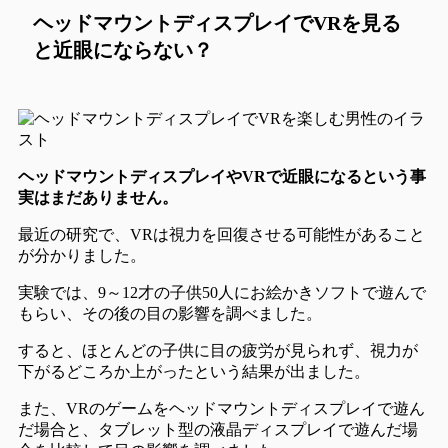
ヘッドマウントディスプレイでVRを見る
と近眼にならない？
ヘッドマウントディスプレイやVRで近眼になるという事
実はまだありません。
最近の研究で、
VRは視力を回復させる可能性
があること
が分かりました。
実験では、9～12才の子供50人にお絵かきソフトで遊んで
もらい、その後の目の影響を調べました。
すると、ほとんどの子供に目の疲労が見られず、
視力が
下がるどころか上がった
という結果が出ました。
また、VRのゲームをヘッドマウントディスプレイで遊ん
だ場合と、タブレット型の液晶ディスプレイで遊んだ場