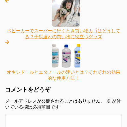
ベビーカーでスーパーに行くとき買い物カゴはどうして
る？子供連れの買い物に役立つグッズ
オキシドールとエタノールの違いとは？それぞれの効果
的な使用方法！
コメントをどうぞ
メールアドレスが公開されることはありません。
※
が付
いている欄は必須項目です