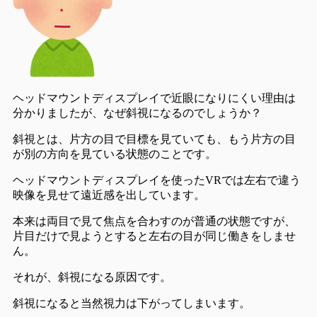
ヘッドマウントディスプレイで近眼になりにくい理由は
分かりましたが、なぜ斜視になるのでしょうか？
斜視とは、片方の目で目標を見ていても、もう片方の目
が別の方向を見ている状態のことです。
ヘッドマウントディスプレイを使ったVRでは
左右で違う
映像を見せて遠近感
を出しています。
本来は両目で見て焦点を合わすのが普通の状態ですが、
片目だけで見ようとすると左右の目が同じ働きをしませ
ん
。
それが、斜視になる原因です。
斜視になると当然視力は下がってしまいます。