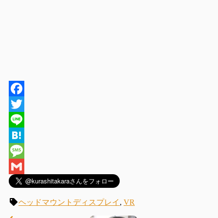
Facebook
Twitter
Line
Hatena
Message
Gmail
ヘッドマウントディスプレイ
,
VR