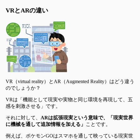
VRとARの違い
VR（virtual reality）とAR（Augmented Reality）はどう違う
のでしょうか？
VRは「機能として現実や実物と同じ環境を再現して、五
感を刺激させる」
です。
それに対して、
ARは拡張現実という意味で、「現実世界
に機械を通して追加情報を加える」
ことです。
例えば、ポケモンGOはスマホを通して映っている現実世