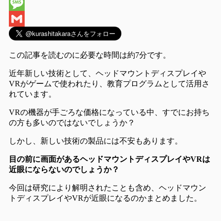
Hatena
Message
Gmail
この記事を読むのに必要な時間は
約7分
です。
近年新しい技術として、ヘッドマウントディスプレイや
VRがゲームで使われたり、教育プログラムとして活用さ
れています。
VRの機器が手ごろな価格になっている中、すでにお持ち
の方も多いのではないでしょうか？
しかし、新しい技術の製品には不安もあります。
目の前に画面があるヘッドマウントディスプレイやVRは
近眼にならないのでしょうか？
今回は研究により解明されたことも含め、ヘッドマウン
トディスプレイやVRが近眼になるのかまとめました。