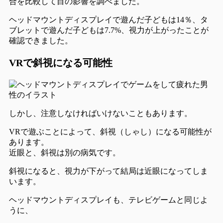
合を比較して目の影響を調べました。
ヘッドマウントディスプレイで遊んだ子どもは14％、タ
ブレットで遊んだ子どもは7.7%、視力が上がったことが
確認できました。
VRで斜視になる可能性
しかし、注意しなければいけないこともあります。
VRで遊ぶことによって、
斜視（しゃし）になる可能性が
あります。
近眼と、斜視は別の病気です。
斜視になると、視力が下がって結局は近眼になってしま
います。
ヘッドマウントディスプレイも、テレビゲームと同じよ
うに、