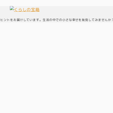
なヒントをお届けしています。生活の中での小さな幸せを発見してみませんか