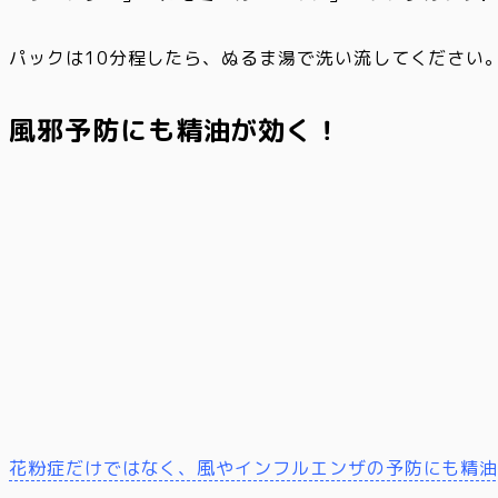
パックは10分程したら、ぬるま湯で洗い流してください
風邪予防にも精油が効く！
花粉症だけではなく、風やインフルエンザの予防にも精