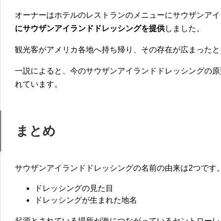
オーナーはホテルのレストランのメニューにサウザンアイ
にサウザンアイランドドレッシングを提供
しました。
観光客がアメリカ各地へ持ち帰り、その存在が広まったと
一説によると、
今のサウザンアイランドドレッシングの原
れています。
まとめ
サウザンアイランドドレッシングの名前の由来は2つ
です
ドレッシングの見た目
ドレッシングが生まれた地名
起源とされている場所が海につながっているセントローレ