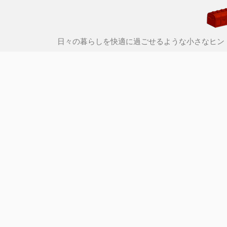
日々の暮らしを快適に過ごせるような小さなヒン