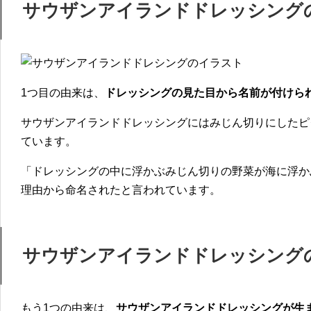
サウザンアイランドドレッシングの
1つ目の由来は、
ドレッシングの見た目から名前が付けら
サウザンアイランドドレッシングにはみじん切りにしたピ
ています。
「ドレッシングの中に浮かぶみじん切りの野菜が海に浮か
理由から命名されたと言われています。
サウザンアイランドドレッシングの
もう1つの由来は、
サウザンアイランドドレッシングが生