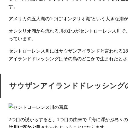
す。
アメリカの五大湖の1つに”オンタリオ湖”という大きな湖
オンタリオ湖から流れる川の1つがセントローレンス川で
っています。
セントローレンス川にはサウザンアイランドと言われる18
アイランドドレッシングはその島のどこかで生まれたとさ
サウザンアイランドドレッシング
2つ目の説からすると、1つ目の由来で「海に浮かぶ島々
は川に浮かぶ島々
だったということになります。