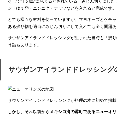
そして
”千の島”に見えるとされている、みじん切りにし
ン・ゆで卵・ニンニク・ナッツなどを入れると完成
です。
とても様々な材料を使っていますが、マヨネーズとケチャ
ある残り物を適当にみじん切りにして入れても全く問題あ
サウザンアイランドドレッシングが生まれた当時も「残り
う話もあります。
サウザンアイランドドレッシング
サウザンアイランドドレッシングが料理の本に初めて掲載さ
しかし、それ以前から
メキシコ湾の港町であるニューオリ