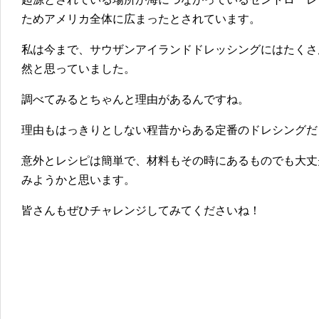
ためアメリカ全体に広まった
とされています。
私は今まで、サウザンアイランドドレッシングにはたくさ
然と思っていました。
調べてみるとちゃんと理由があるんですね。
理由もはっきりとしない程昔からある定番のドレシングだ
意外とレシピは簡単で、材料もその時にあるものでも大丈
みようかと思います。
皆さんもぜひチャレンジしてみてくださいね！