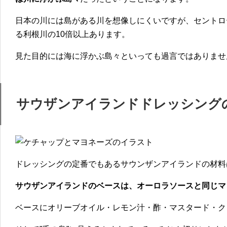
日本の川には島がある川を想像しにくいですが、セントロ
る利根川の10倍以上あります。
見た目的には海に浮かぶ島々といっても過言ではありませ
サウザンアイランドドレッシング
ドレッシングの定番でもあるサウンザンアイランドの材料
サウザンアイランドのベースは、オーロラソースと同じマ
ベースにオリーブオイル・レモン汁・酢・マスタード・ク