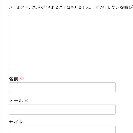
メールアドレスが公開されることはありません。
※
が付いている欄は
名前
※
メール
※
サイト