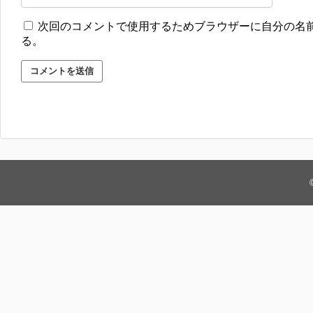
次回のコメントで使用するためブラウザーに自分の名
る。