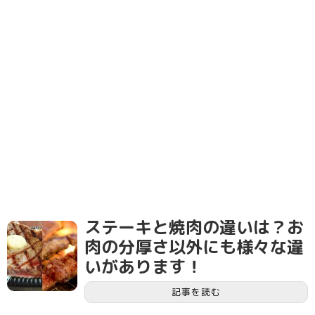
ステーキと焼肉の違いは？お
肉の分厚さ以外にも様々な違
いがあります！
記事を読む