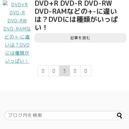
DVD+R DVD-R DVD-RW
DVD-RAMなどの+-に違い
は？DVDには種類がいっぱ
い！
記事を読む
3