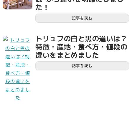
た！
記事を読む
トリュフの白と黒の違いは？
特徴・産地・食べ方・値段の
違いをまとめました
記事を読む