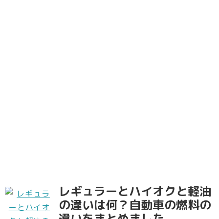
レギュラーとハイオクと軽油
の違いは何？自動車の燃料の
違いをまとめました