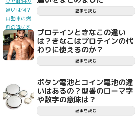
記事を読む
プロテインときなこの違い
は？きなこはプロテインの代
わりに使えるのか？
記事を読む
ボタン電池とコイン電池の違
いはあるの？型番のローマ字
や数字の意味は？
記事を読む