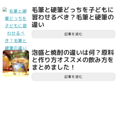
毛筆と硬筆どっちを子どもに
習わせるべき？毛筆と硬筆の
違い
記事を読む
泡盛と焼酎の違いは何？原料
と作り方オススメの飲み方を
まとめました！
記事を読む