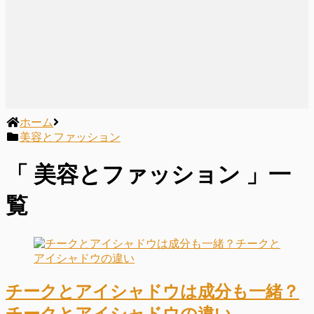
ホーム
美容とファッション
「 美容とファッション 」一
覧
チークとアイシャドウは成分も一緒？
チークとアイシャドウの違い