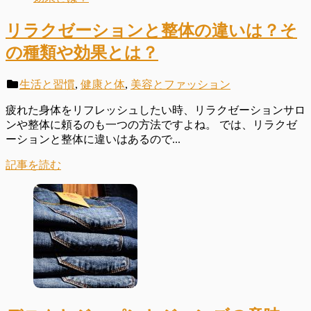
リラクゼーションと整体の違いは？そ
の種類や効果とは？
生活と習慣
,
健康と体
,
美容とファッション
疲れた身体をリフレッシュしたい時、リラクゼーションサロ
ンや整体に頼るのも一つの方法ですよね。 では、リラクゼ
ーションと整体に違いはあるので...
記事を読む