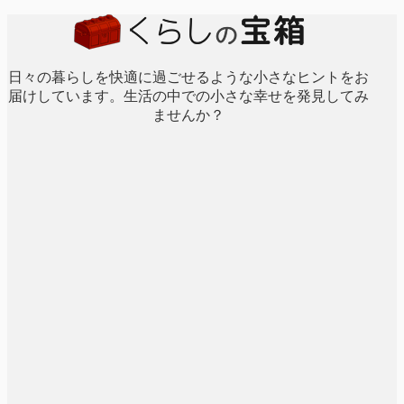
日々の暮らしを快適に過ごせるような小さなヒントをお
届けしています。生活の中での小さな幸せを発見してみ
ませんか？