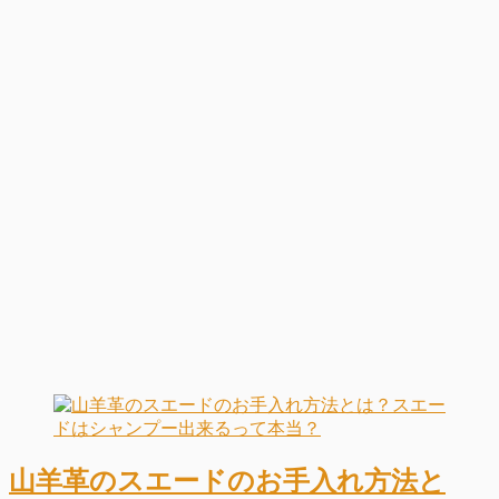
山羊革のスエードのお手入れ方法と