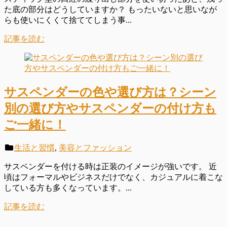
た底の部分はどうしていますか？ もったいないと思いなが
らも使いにくくて捨ててしまう事...
記事を読む
サスペンダーの色や選び方は？シーン
別の選び方やサスペンダーの付け方も
ご一緒に！
生活と習慣
,
美容とファッション
サスペンダーを付ける時は正装のイメージが強いです。 近
頃はフォーマルやビジネスだけでなく、カジュアルに着こな
している方も多くなっています。...
記事を読む