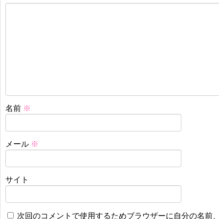
名前
※
メール
※
サイト
次回のコメントで使用するためブラウザーに自分の名前