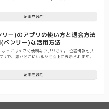
記事を読む
(ゼンリー)のアプリの使い方と退会方法
(ベンリー)な活用方法
い方によってはすごく便利なアプリです。 位置情報を共
アプリで、誰がどこにいるか地図上に表示されます。
記事を読む