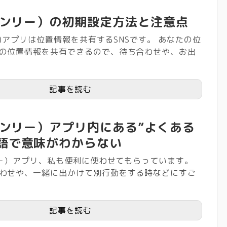
（ゼンリー）の初期設定方法と注意点
リー)アプリは位置情報を共有するSNSです。 あなたの位
の位置情報を共有できるので、待ち合わせや、お出
記事を読む
（ゼンリー）アプリ内にある”よくある
語で意味がわからない
ンリー）アプリ、私も便利に使わせてもらっています。
わせや、一緒に出かけて別行動をする時などにすご
記事を読む