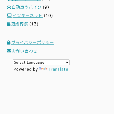
自動車やバイク
(9)
インターネット
(10)
冠婚葬祭
(13)
プライバシーポリシー
お問い合わせ
Powered by
Translate