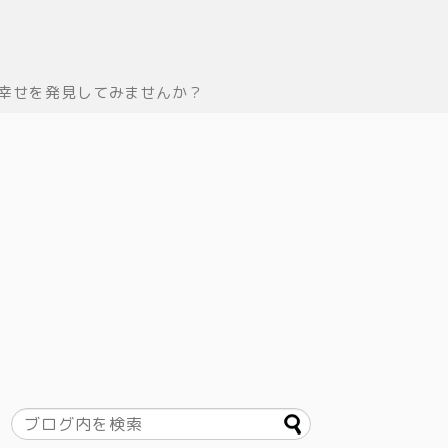
幸せを発見してみませんか？