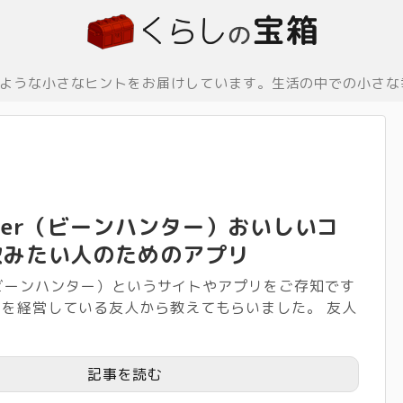
ような小さなヒントをお届けしています。生活の中での小さな
unter（ビーンハンター）おいしいコ
飲みたい人のためのアプリ
er（ビーンハンター）というサイトやアプリをご存知です
ェを経営している友人から教えてもらいました。 友人
記事を読む