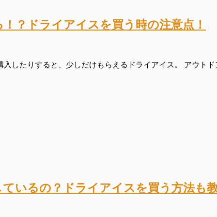
る！？ドライアイスを買う時の注意点！
入したりすると、少しだけもらえるドライアイス。 アウトドア
しているの？ドライアイスを買う方法も