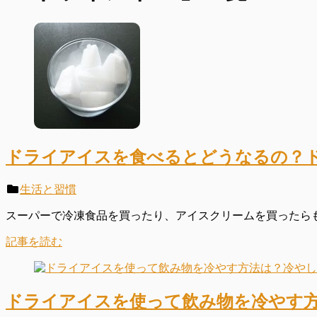
ドライアイスを食べるとどうなるの？
生活と習慣
スーパーで冷凍食品を買ったり、アイスクリームを買ったらも
記事を読む
ドライアイスを使って飲み物を冷やす