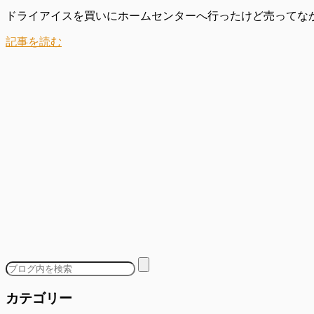
ドライアイスを買いにホームセンターへ行ったけど売ってなかっ
記事を読む
カテゴリー