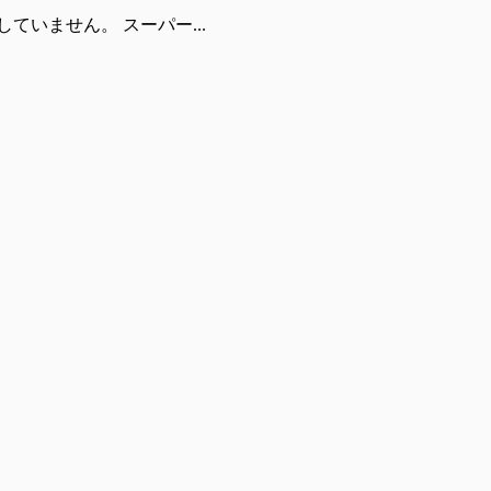
いません。 スーパー...