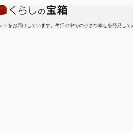
ントをお届けしています。生活の中での小さな幸せを発見して