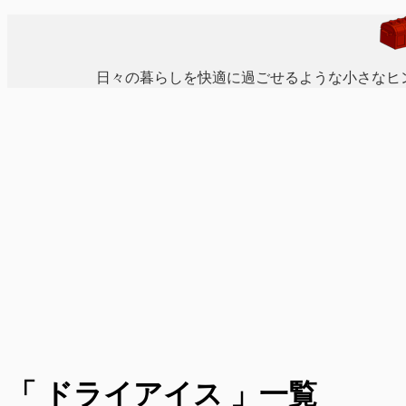
日々の暮らしを快適に過ごせるような小さなヒ
「 ドライアイス 」一覧