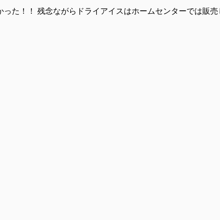
た！！ 残念ながらドライアイスはホームセンターでは販売して