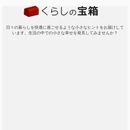
日々の暮らしを快適に過ごせるような小さなヒントをお届けして
います。生活の中での小さな幸せを発見してみませんか？