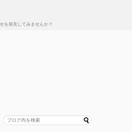
せを発見してみませんか？