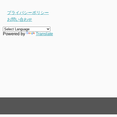
プライバシーポリシー
お問い合わせ
Powered by
Translate