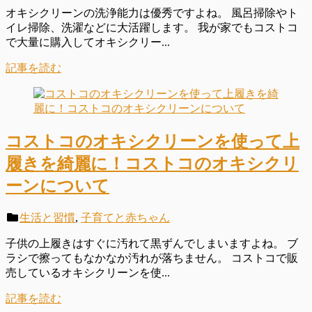
オキシクリーンの洗浄能力は優秀ですよね。 風呂掃除やト
イレ掃除、洗濯などに大活躍します。 我が家でもコストコ
で大量に購入してオキシクリー...
記事を読む
コストコのオキシクリーンを使って上
履きを綺麗に！コストコのオキシクリ
ーンについて
生活と習慣
,
子育てと赤ちゃん
子供の上履きはすぐに汚れて黒ずんでしまいますよね。 ブ
ラシで擦ってもなかなか汚れが落ちません。 コストコで販
売しているオキシクリーンを使...
記事を読む