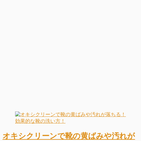
オキシクリーンで靴の黄ばみや汚れが