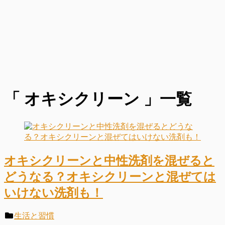
「 オキシクリーン 」一覧
オキシクリーンと中性洗剤を混ぜると
どうなる？オキシクリーンと混ぜては
いけない洗剤も！
生活と習慣