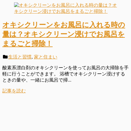
オキシクリーンをお風呂に入れる時の
量は？オキシクリーン浸けでお風呂を
まるごと掃除！
生活と習慣
,
家と住まい
酸素系漂白剤のオキシクリーンを使ってお風呂の大掃除を手
軽に行うことができます。 浴槽でオキシクリーン浸けする
ときの量や、一緒にお風呂で掃...
記事を読む