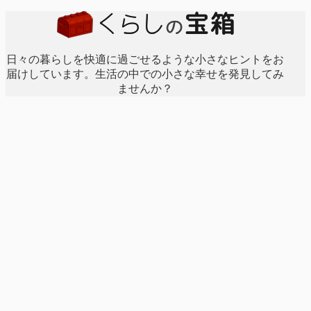
日々の暮らしを快適に過ごせるような小さなヒントをお
届けしています。生活の中での小さな幸せを発見してみ
ませんか？