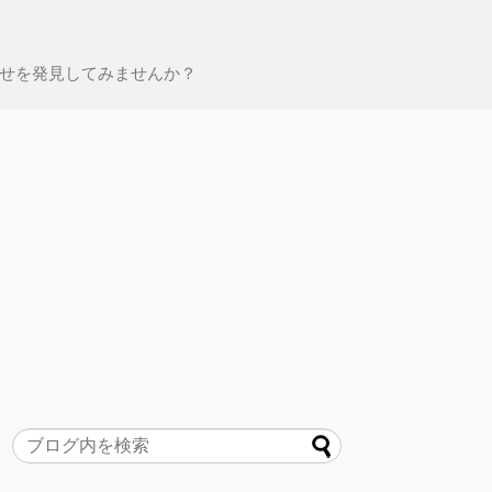
せを発見してみませんか？