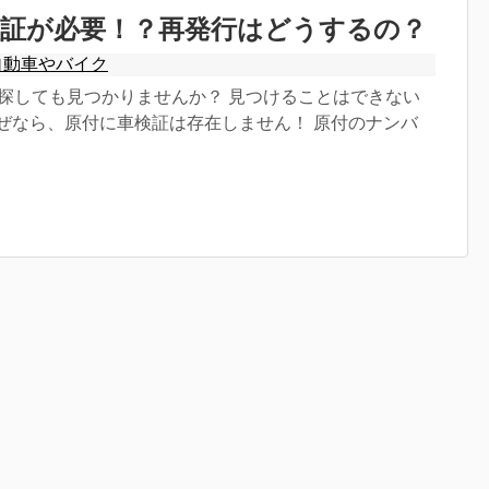
検証が必要！？再発行はどうするの？
自動車やバイク
を探しても見つかりませんか？ 見つけることはできない
なぜなら、原付に車検証は存在しません！ 原付のナンバ