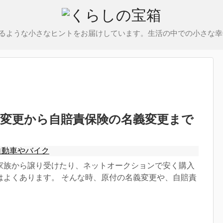
るような小さなヒントをお届けしています。生活の中での小さな幸
義変更から自賠責保険の名義変更まで
自動車やバイク
家族から譲り受けたり、ネットオークションで安く購入
はよくあります。 そんな時、原付の名義変更や、自賠責