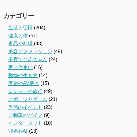
カテゴリー
生活と習慣
(204)
健康と体
(51)
食品や料理
(43)
美容とファッション
(49)
子育てと赤ちゃん
(24)
家と住まい
(16)
動物や生き物
(14)
家電やAV機器
(15)
レジャーや旅行
(49)
スポーツとゲーム
(21)
季節のイベント
(23)
自動車やバイク
(9)
インターネット
(10)
冠婚葬祭
(13)