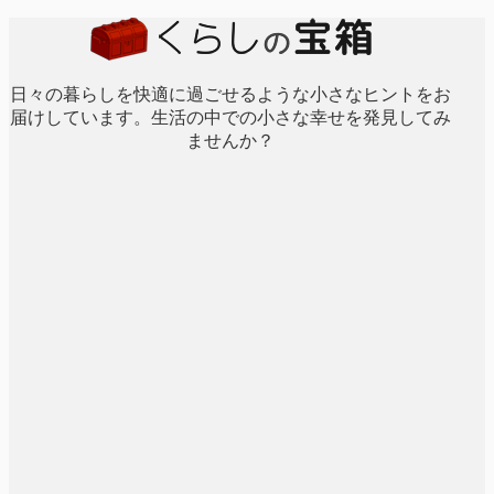
日々の暮らしを快適に過ごせるような小さなヒントをお
届けしています。生活の中での小さな幸せを発見してみ
ませんか？