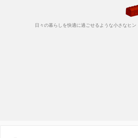
日々の暮らしを快適に過ごせるような小さなヒン