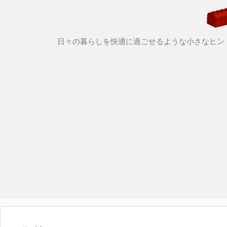
日々の暮らしを快適に過ごせるような小さなヒン