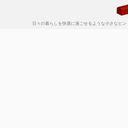
日々の暮らしを快適に過ごせるような小さなヒン