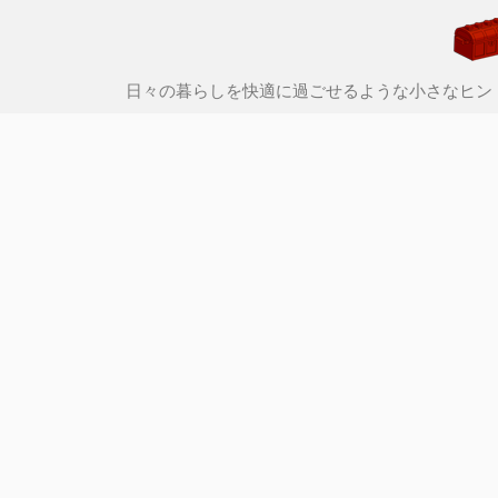
日々の暮らしを快適に過ごせるような小さなヒン