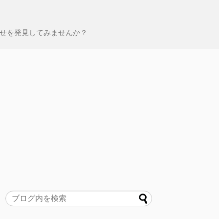
せを発見してみませんか？