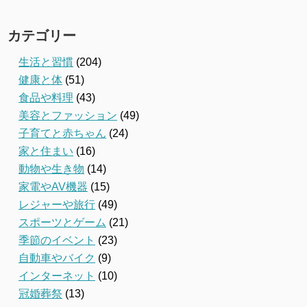
カテゴリー
生活と習慣
(204)
健康と体
(51)
食品や料理
(43)
美容とファッション
(49)
子育てと赤ちゃん
(24)
家と住まい
(16)
動物や生き物
(14)
家電やAV機器
(15)
レジャーや旅行
(49)
スポーツとゲーム
(21)
季節のイベント
(23)
自動車やバイク
(9)
インターネット
(10)
冠婚葬祭
(13)