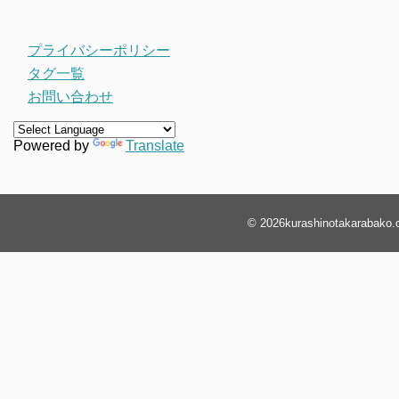
プライバシーポリシー
タグ一覧
お問い合わせ
Powered by
Translate
© 2026
kurashinotakarabako