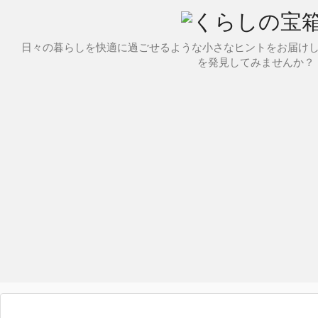
日々の暮らしを快適に過ごせるような小さなヒントをお届け
を発見してみませんか？