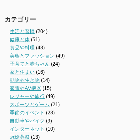
カテゴリー
生活と習慣
(204)
健康と体
(51)
食品や料理
(43)
美容とファッション
(49)
子育てと赤ちゃん
(24)
家と住まい
(16)
動物や生き物
(14)
家電やAV機器
(15)
レジャーや旅行
(49)
スポーツとゲーム
(21)
季節のイベント
(23)
自動車やバイク
(9)
インターネット
(10)
冠婚葬祭
(13)