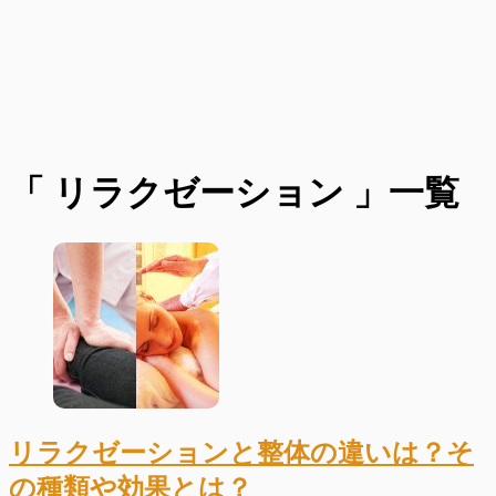
「 リラクゼーション 」一覧
リラクゼーションと整体の違いは？そ
の種類や効果とは？