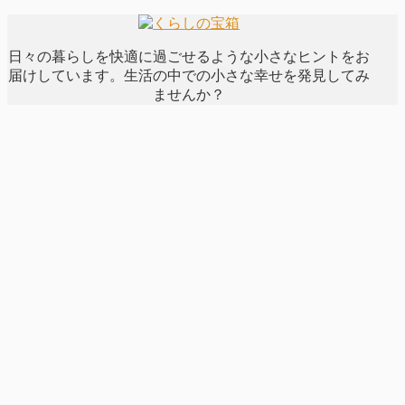
日々の暮らしを快適に過ごせるような小さなヒントをお
届けしています。生活の中での小さな幸せを発見してみ
ませんか？