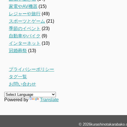
家電やAV機器
(15)
レジャーや旅行
(49)
スポーツとゲーム
(21)
季節のイベント
(23)
自動車やバイク
(9)
インターネット
(10)
冠婚葬祭
(13)
プライバシーポリシー
タグ一覧
お問い合わせ
Powered by
Translate
© 2026
kurashinotakarabako