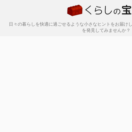
日々の暮らしを快適に過ごせるような小さなヒントをお届け
を発見してみませんか？