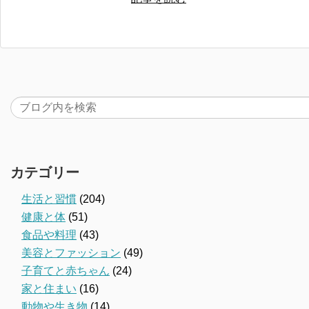
カテゴリー
生活と習慣
(204)
健康と体
(51)
食品や料理
(43)
美容とファッション
(49)
子育てと赤ちゃん
(24)
家と住まい
(16)
動物や生き物
(14)