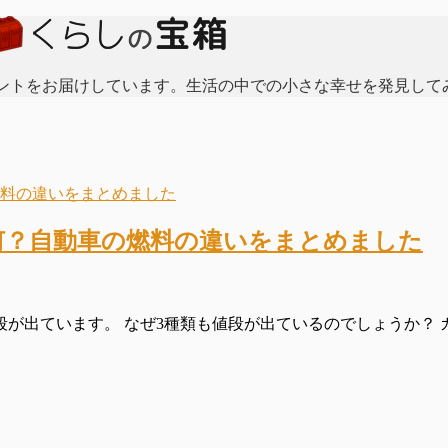
ントをお届けしています。生活の中での小さな幸せを発見して
何？自動車の燃料の違いをまとめました
出ています。 なぜ3種類も値段が出ているのでしょうか？ ガソ