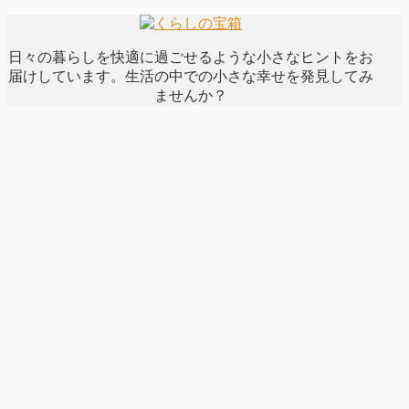
日々の暮らしを快適に過ごせるような小さなヒントをお
届けしています。生活の中での小さな幸せを発見してみ
ませんか？